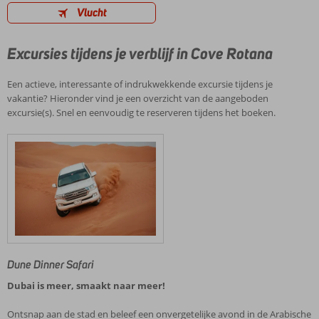
Vlucht
Excursies tijdens je verblijf in Cove Rotana
Een actieve, interessante of indrukwekkende excursie tijdens je
vakantie? Hieronder vind je een overzicht van de aangeboden
excursie(s). Snel en eenvoudig te reserveren tijdens het boeken.
Dune Dinner Safari
Dubai is meer, smaakt naar meer!
Ontsnap aan de stad en beleef een onvergetelijke avond in de Arabische