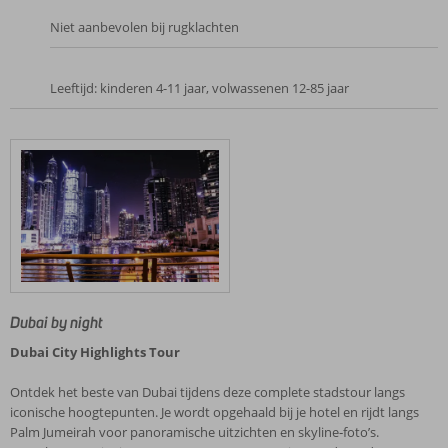
Niet aanbevolen bij rugklachten
Leeftijd: kinderen 4-11 jaar, volwassenen 12-85 jaar
Dubai by night
Dubai City Highlights Tour
Ontdek het beste van Dubai tijdens deze complete stadstour langs
iconische hoogtepunten. Je wordt opgehaald bij je hotel en rijdt langs
Palm Jumeirah voor panoramische uitzichten en skyline‑foto’s.