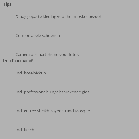
Tips
Draag gepaste kleding voor het moskeebezoek
Comfortabele schoenen
Camera of smartphone voor foto’s
In- of exclusief
Incl. hotelpickup
Incl. professionele Engelssprekende gids
Incl. entree Sheikh Zayed Grand Mosque
Incl. lunch