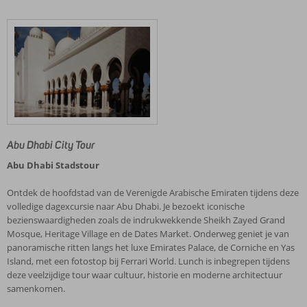
Abu Dhabi City Tour
Abu Dhabi Stadstour
Ontdek de hoofdstad van de Verenigde Arabische Emiraten tijdens deze
volledige dagexcursie naar Abu Dhabi. Je bezoekt iconische
bezienswaardigheden zoals de indrukwekkende Sheikh Zayed Grand
Mosque, Heritage Village en de Dates Market. Onderweg geniet je van
panoramische ritten langs het luxe Emirates Palace, de Corniche en Yas
Island, met een fotostop bij Ferrari World. Lunch is inbegrepen tijdens
deze veelzijdige tour waar cultuur, historie en moderne architectuur
samenkomen.