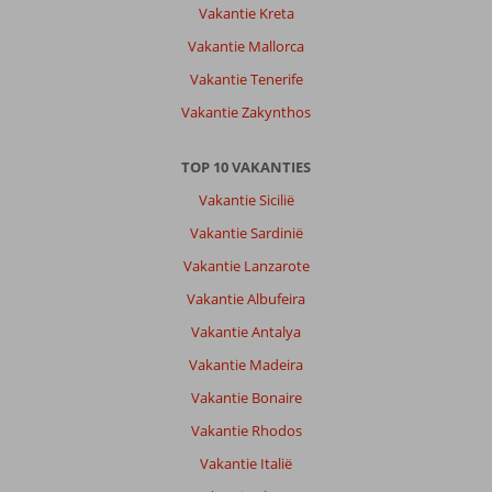
Vakantie Kreta
Vakantie Mallorca
Vakantie Tenerife
Vakantie Zakynthos
TOP 10 VAKANTIES
Vakantie Sicilië
Vakantie Sardinië
Vakantie Lanzarote
Vakantie Albufeira
Vakantie Antalya
Vakantie Madeira
Vakantie Bonaire
Vakantie Rhodos
Vakantie Italië