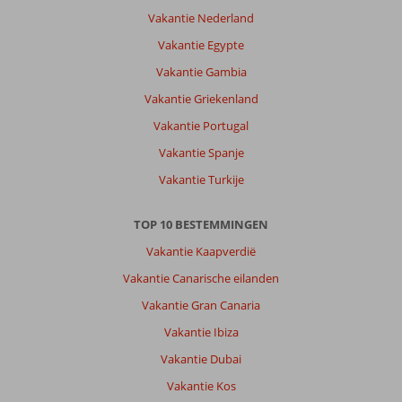
Vakantie Nederland
Vakantie Egypte
Vakantie Gambia
Vakantie Griekenland
Vakantie Portugal
Vakantie Spanje
Vakantie Turkije
TOP 10 BESTEMMINGEN
Vakantie Kaapverdië
Vakantie Canarische eilanden
Vakantie Gran Canaria
Vakantie Ibiza
Vakantie Dubai
Vakantie Kos