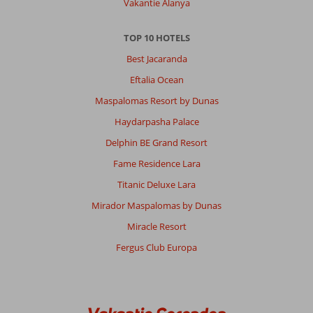
Vakantie Alanya
TOP 10 HOTELS
Best Jacaranda
Eftalia Ocean
Maspalomas Resort by Dunas
Haydarpasha Palace
Delphin BE Grand Resort
Fame Residence Lara
Titanic Deluxe Lara
Mirador Maspalomas by Dunas
Miracle Resort
Fergus Club Europa