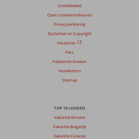
Cookiebeleid
Open cookievoorkeuren
Privacyverklaring
Disclaimer en Copyright
Vacatures
Pers
Pakketreis boeken
Hotelketens
Sitemap
TOP 10 LANDEN
Vakantie Bonaire
Vakantie Bulgarije
Vakantie Curacao