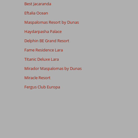
Best Jacaranda
Eftalia Ocean
Maspalomas Resort by Dunas
Haydarpasha Palace
Delphin BE Grand Resort
Fame Residence Lara
Titanic Deluxe Lara
Mirador Maspalomas by Dunas
Miracle Resort
Fergus Club Europa