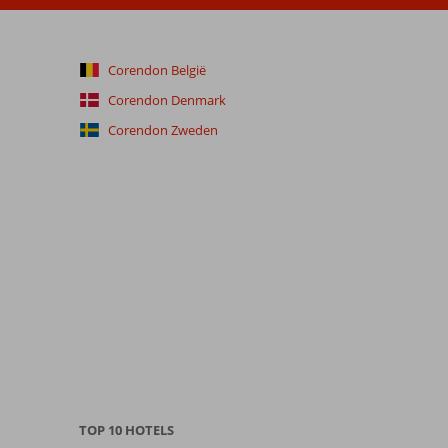
Corendon België
Corendon Denmark
Corendon Zweden
TOP 10 HOTELS