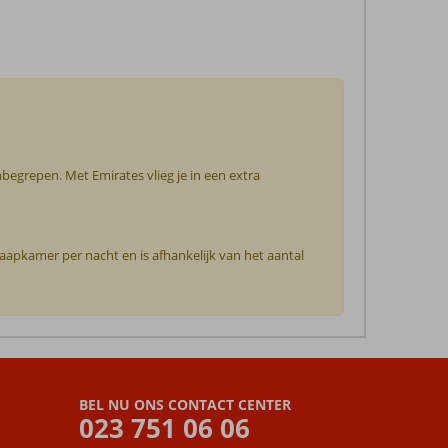
nbegrepen. Met Emirates vlieg je in een extra
slaapkamer per nacht en is afhankelijk van het aantal
BEL NU ONS CONTACT CENTER
023 751 06 06