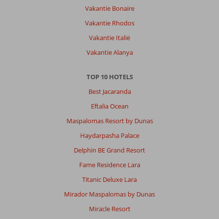
Vakantie Bonaire
Vakantie Rhodos
Vakantie Italië
Vakantie Alanya
TOP 10 HOTELS
Best Jacaranda
Eftalia Ocean
Maspalomas Resort by Dunas
Haydarpasha Palace
Delphin BE Grand Resort
Fame Residence Lara
Titanic Deluxe Lara
Mirador Maspalomas by Dunas
Miracle Resort