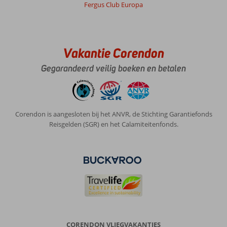
Fergus Club Europa
Vakantie Corendon
Gegarandeerd veilig boeken en betalen
Corendon is aangesloten bij het ANVR, de Stichting Garantiefonds
Reisgelden (SGR) en het Calamiteitenfonds.
CORENDON VLIEGVAKANTIES