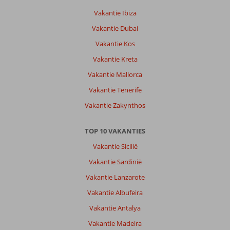
Vakantie Ibiza
Vakantie Dubai
Vakantie Kos
Vakantie Kreta
Vakantie Mallorca
Vakantie Tenerife
Vakantie Zakynthos
TOP 10 VAKANTIES
Vakantie Sicilië
Vakantie Sardinië
Vakantie Lanzarote
Vakantie Albufeira
Vakantie Antalya
Vakantie Madeira