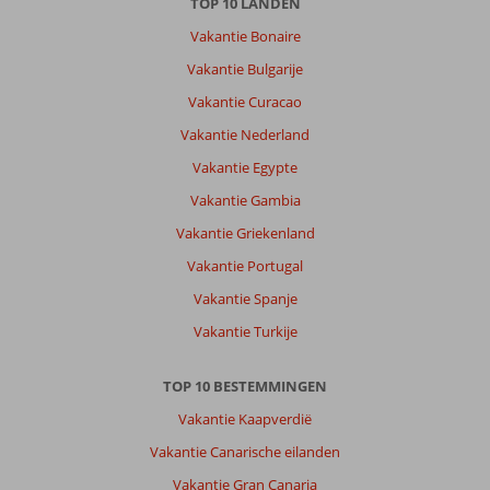
TOP 10 LANDEN
Vakantie Bonaire
Vakantie Bulgarije
Vakantie Curacao
Vakantie Nederland
Vakantie Egypte
Vakantie Gambia
Vakantie Griekenland
Vakantie Portugal
Vakantie Spanje
Vakantie Turkije
TOP 10 BESTEMMINGEN
Vakantie Kaapverdië
Vakantie Canarische eilanden
Vakantie Gran Canaria