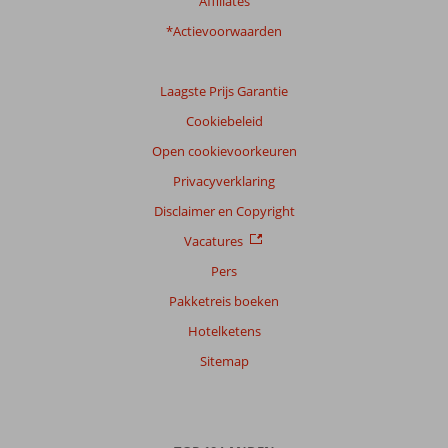
Affiliates
*Actievoorwaarden
Laagste Prijs Garantie
Cookiebeleid
Open cookievoorkeuren
Privacyverklaring
Disclaimer en Copyright
Vacatures
Pers
Pakketreis boeken
Hotelketens
Sitemap