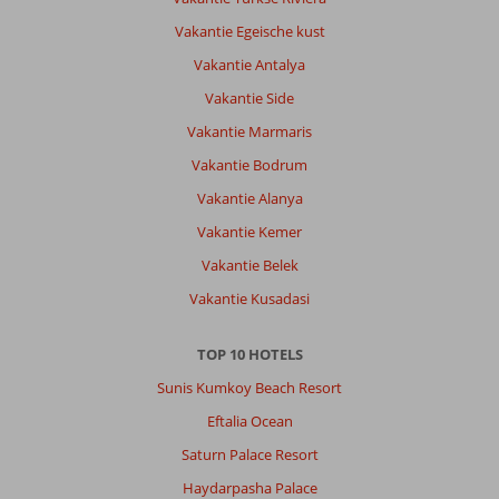
Vakantie Egeische kust
Vakantie Antalya
Vakantie Side
Vakantie Marmaris
Vakantie Bodrum
Vakantie Alanya
Vakantie Kemer
Vakantie Belek
Vakantie Kusadasi
TOP 10 HOTELS
Sunis Kumkoy Beach Resort
Eftalia Ocean
Saturn Palace Resort
Haydarpasha Palace