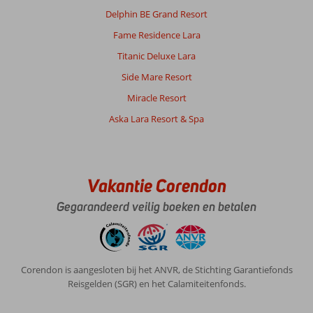
Delphin BE Grand Resort
Fame Residence Lara
Titanic Deluxe Lara
Side Mare Resort
Miracle Resort
Aska Lara Resort & Spa
Vakantie Corendon
Gegarandeerd veilig boeken en betalen
Corendon is aangesloten bij het ANVR, de Stichting Garantiefonds
Reisgelden (SGR) en het Calamiteitenfonds.