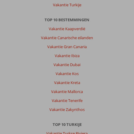
Vakantie Turkije
TOP 10 BESTEMMINGEN
Vakantie Kaapverdië
Vakantie Canarische eilanden
Vakantie Gran Canaria
Vakantie Ibiza
Vakantie Dubai
Vakantie Kos
Vakantie Kreta
Vakantie Mallorca
Vakantie Tenerife
Vakantie Zakynthos
TOP 10 TURKIJE
Vakantie Turkse Riviera