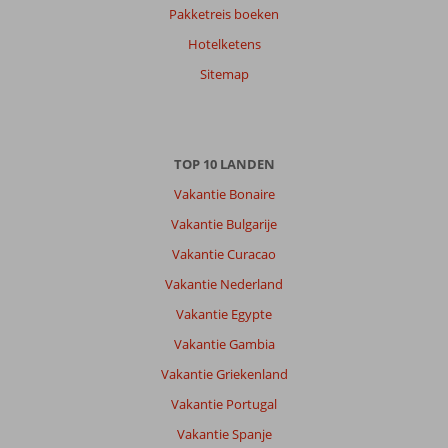
Pakketreis boeken
Hotelketens
Sitemap
TOP 10 LANDEN
Vakantie Bonaire
Vakantie Bulgarije
Vakantie Curacao
Vakantie Nederland
Vakantie Egypte
Vakantie Gambia
Vakantie Griekenland
Vakantie Portugal
Vakantie Spanje