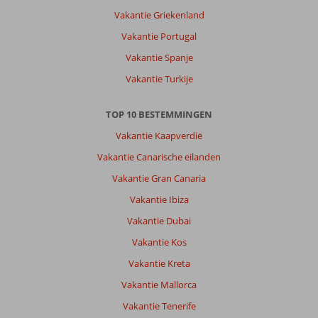
Vakantie Griekenland
Vakantie Portugal
Vakantie Spanje
Vakantie Turkije
TOP 10 BESTEMMINGEN
Vakantie Kaapverdië
Vakantie Canarische eilanden
Vakantie Gran Canaria
Vakantie Ibiza
Vakantie Dubai
Vakantie Kos
Vakantie Kreta
Vakantie Mallorca
Vakantie Tenerife