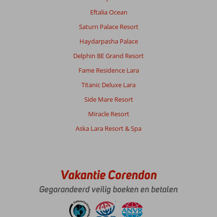
Eftalia Ocean
Saturn Palace Resort
Haydarpasha Palace
Delphin BE Grand Resort
Fame Residence Lara
Titanic Deluxe Lara
Side Mare Resort
Miracle Resort
Aska Lara Resort & Spa
Vakantie Corendon
Gegarandeerd veilig boeken en betalen