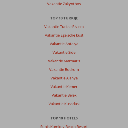
Vakantie Zakynthos
TOP 10 TURKIJE
Vakantie Turkse Riviera
Vakantie Egeische kust
Vakantie Antalya
Vakantie Side
Vakantie Marmaris
Vakantie Bodrum
Vakantie Alanya
Vakantie Kemer
Vakantie Belek
Vakantie Kusadasi
TOP 10 HOTELS
Sunis Kumkoy Beach Resort