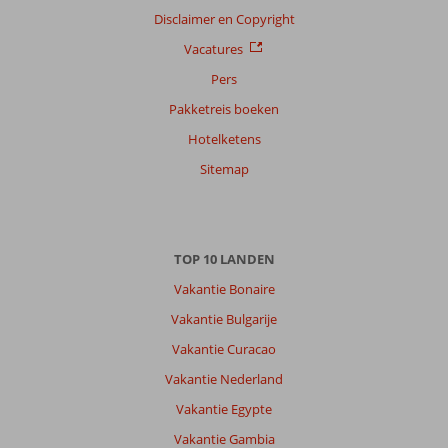
Disclaimer en Copyright
Vacatures
Pers
Pakketreis boeken
Hotelketens
Sitemap
TOP 10 LANDEN
Vakantie Bonaire
Vakantie Bulgarije
Vakantie Curacao
Vakantie Nederland
Vakantie Egypte
Vakantie Gambia