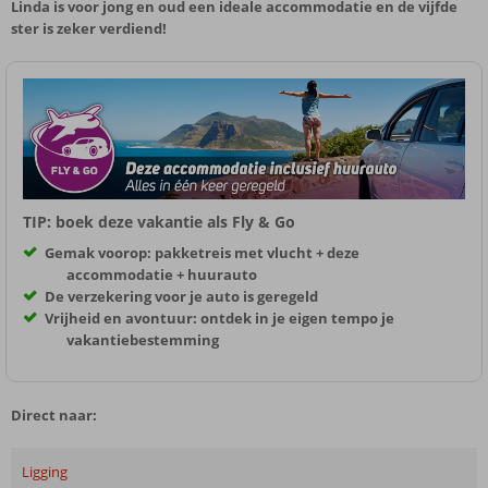
Linda is voor jong en oud een ideale accommodatie en de vijfde
ster is zeker verdiend!
TIP: boek deze vakantie als Fly & Go
Gemak voorop: pakketreis met vlucht + deze
accommodatie + huurauto
De verzekering voor je auto is geregeld
Vrijheid en avontuur: ontdek in je eigen tempo je
vakantiebestemming
Direct naar:
Ligging