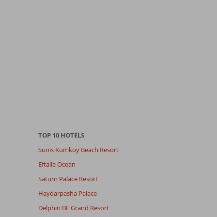
TOP 10 HOTELS
Sunis Kumkoy Beach Resort
Eftalia Ocean
Saturn Palace Resort
Haydarpasha Palace
Delphin BE Grand Resort