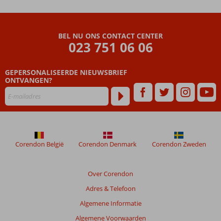
BEL NU ONS CONTACT CENTER
023 751 06 06
GEPERSONALISEERDE NIEUWSBRIEF
ONTVANGEN?
Corendon België
Corendon Denmark
Corendon Zweden
Over Corendon
Adres & Telefoon
Algemene Informatie
Algemene Voorwaarden