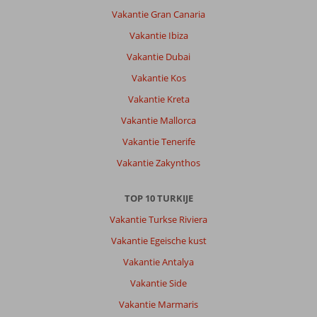
Vakantie Gran Canaria
Vakantie Ibiza
Vakantie Dubai
Vakantie Kos
Vakantie Kreta
Vakantie Mallorca
Vakantie Tenerife
Vakantie Zakynthos
TOP 10 TURKIJE
Vakantie Turkse Riviera
Vakantie Egeische kust
Vakantie Antalya
Vakantie Side
Vakantie Marmaris