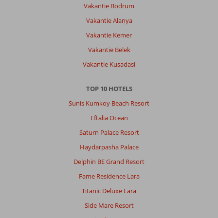
Vakantie Bodrum
Vakantie Alanya
Vakantie Kemer
Vakantie Belek
Vakantie Kusadasi
TOP 10 HOTELS
Sunis Kumkoy Beach Resort
Eftalia Ocean
Saturn Palace Resort
Haydarpasha Palace
Delphin BE Grand Resort
Fame Residence Lara
Titanic Deluxe Lara
Side Mare Resort