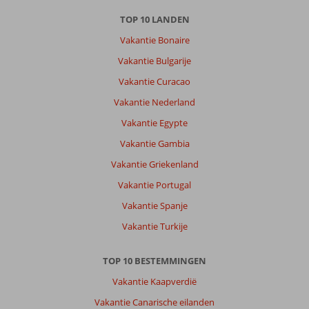
TOP 10 LANDEN
Vakantie Bonaire
Vakantie Bulgarije
Vakantie Curacao
Vakantie Nederland
Vakantie Egypte
Vakantie Gambia
Vakantie Griekenland
Vakantie Portugal
Vakantie Spanje
Vakantie Turkije
TOP 10 BESTEMMINGEN
Vakantie Kaapverdië
Vakantie Canarische eilanden