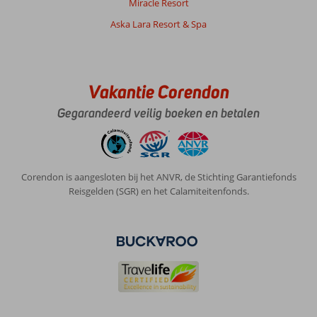
Miracle Resort
Aska Lara Resort & Spa
Vakantie Corendon
Gegarandeerd veilig boeken en betalen
Corendon is aangesloten bij het ANVR, de Stichting Garantiefonds
Reisgelden (SGR) en het Calamiteitenfonds.