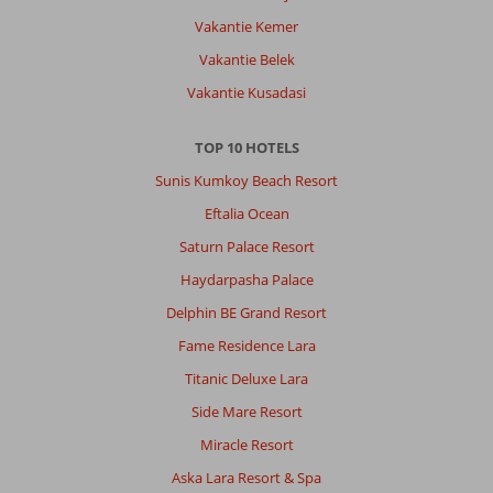
Vakantie Kemer
Vakantie Belek
Vakantie Kusadasi
TOP 10 HOTELS
Sunis Kumkoy Beach Resort
Eftalia Ocean
Saturn Palace Resort
Haydarpasha Palace
Delphin BE Grand Resort
Fame Residence Lara
Titanic Deluxe Lara
Side Mare Resort
Miracle Resort
Aska Lara Resort & Spa