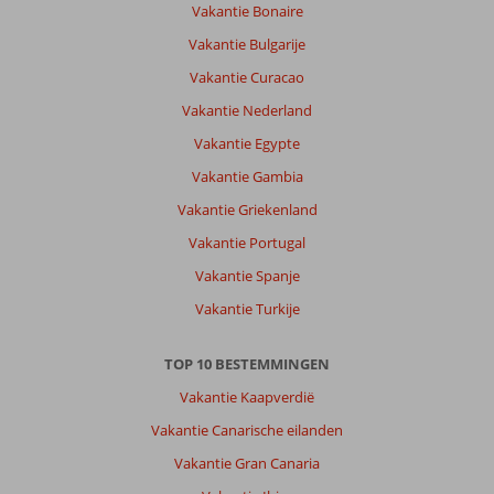
Vakantie Bonaire
Vakantie Bulgarije
Vakantie Curacao
Vakantie Nederland
Vakantie Egypte
Vakantie Gambia
Vakantie Griekenland
Vakantie Portugal
Vakantie Spanje
Vakantie Turkije
TOP 10 BESTEMMINGEN
Vakantie Kaapverdië
Vakantie Canarische eilanden
Vakantie Gran Canaria