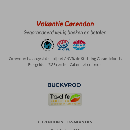
Vakantie Corendon
Gegarandeerd veilig boeken en betalen
Corendon is aangesloten bij het ANVR, de Stichting Garantiefonds
Reisgelden (SGR) en het Calamiteitenfonds.
CORENDON VLIEGVAKANTIES