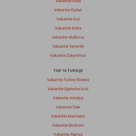
Vakantie Ibiza
Vakantie Dubai
Vakantie Kos
Vakantie Kreta
Vakantie Mallorca
Vakantie Tenerife
Vakantie Zakynthos
TOP 10 TURKIJE
Vakantie Turkse Riviera
Vakantie Egeische kust
Vakantie Antalya
Vakantie Side
Vakantie Marmaris
Vakantie Bodrum
Vakantie Alanya