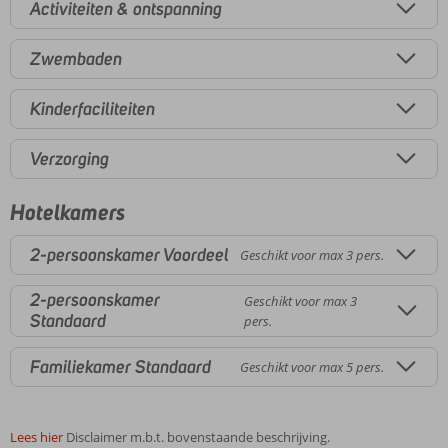
Activiteiten & ontspanning
Zwembaden
Kinderfaciliteiten
Verzorging
Hotelkamers
2-persoonskamer Voordeel
Geschikt voor max 3 pers.
2-persoonskamer
Geschikt voor max 3
Standaard
pers.
Familiekamer Standaard
Geschikt voor max 5 pers.
Lees hier
Disclaimer m.b.t. bovenstaande beschrijving.