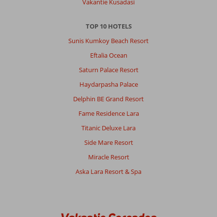
Vakantie Kusadasi
TOP 10 HOTELS
Sunis Kumkoy Beach Resort
Eftalia Ocean
Saturn Palace Resort
Haydarpasha Palace
Delphin BE Grand Resort
Fame Residence Lara
Titanic Deluxe Lara
Side Mare Resort
Miracle Resort
Aska Lara Resort & Spa