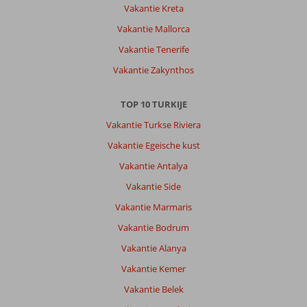
Vakantie Kreta
Vakantie Mallorca
Vakantie Tenerife
Vakantie Zakynthos
TOP 10 TURKIJE
Vakantie Turkse Riviera
Vakantie Egeische kust
Vakantie Antalya
Vakantie Side
Vakantie Marmaris
Vakantie Bodrum
Vakantie Alanya
Vakantie Kemer
Vakantie Belek