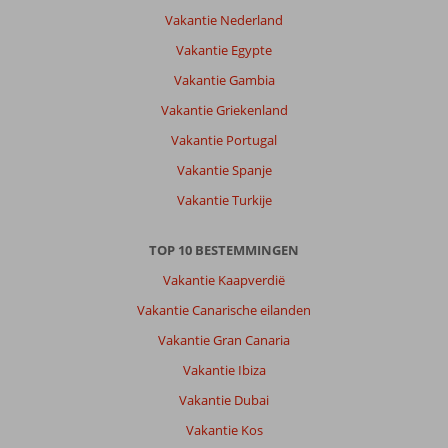
Vakantie Nederland
Vakantie Egypte
Vakantie Gambia
Vakantie Griekenland
Vakantie Portugal
Vakantie Spanje
Vakantie Turkije
TOP 10 BESTEMMINGEN
Vakantie Kaapverdië
Vakantie Canarische eilanden
Vakantie Gran Canaria
Vakantie Ibiza
Vakantie Dubai
Vakantie Kos