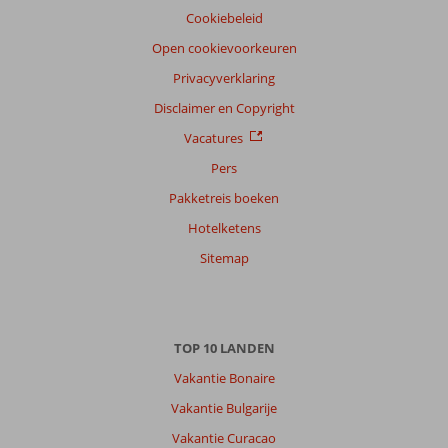
Cookiebeleid
Open cookievoorkeuren
Privacyverklaring
Disclaimer en Copyright
Vacatures
Pers
Pakketreis boeken
Hotelketens
Sitemap
TOP 10 LANDEN
Vakantie Bonaire
Vakantie Bulgarije
Vakantie Curacao