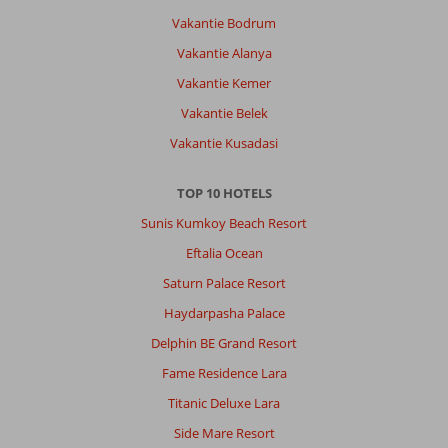
Vakantie Bodrum
Vakantie Alanya
Vakantie Kemer
Vakantie Belek
Vakantie Kusadasi
TOP 10 HOTELS
Sunis Kumkoy Beach Resort
Eftalia Ocean
Saturn Palace Resort
Haydarpasha Palace
Delphin BE Grand Resort
Fame Residence Lara
Titanic Deluxe Lara
Side Mare Resort