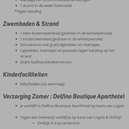
1 avond in de week livemuziek
*Tegen betaling
Zwembaden & Strand
1 klein buitenzwembad (gesloten in de winterperiode)
1 kinderzwembad (gesloten in de winterperiode)
Zonneterras met gratis ligbedden en matrasjes
Ligbedden, matrasjes en parasols tegen betaling op het
strand
Gratis badhanddoekenservice
Kinderfaciliteiten
Babybedjes (op aanvraag)
Verzorging Zomer : Delfino Boutique Aparthotel
Je verblijft in Delfino Boutique Aparthotel op basis van Logies
Tegen een meerprijs verblijf je op basis van Logies & Ontbijt:
Ontbijt in à-la-cartevorm