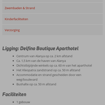
Zwembaden & Strand
Kinderfaciliteiten
Verzorging
Ligging: Delfino Boutique Aparthotel
Centrum van Alanya op ca. 2 km afstand
Ca. 1,5 km van de haven van Alanya
Dichtstbijzijnde winkels op ca. 60 m van het aparthotel
Het Kleopatra zandstrand op ca. 50 m afstand
Accommodatie en strand gescheiden door een
weg/boulevard
Bushalte op ca. 50 m afstand
Faciliteiten
1 gebouw