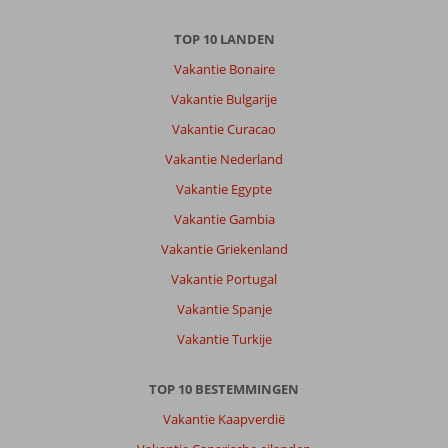
TOP 10 LANDEN
Vakantie Bonaire
Vakantie Bulgarije
Vakantie Curacao
Vakantie Nederland
Vakantie Egypte
Vakantie Gambia
Vakantie Griekenland
Vakantie Portugal
Vakantie Spanje
Vakantie Turkije
TOP 10 BESTEMMINGEN
Vakantie Kaapverdië