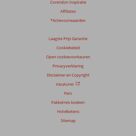
Corendon Inspiratie
Affiliates
*Actievoorwaarden
Laagste Prijs Garantie
Cookiebeleid
Open cookievoorkeuren
Privacyverklaring
Disclaimer en Copyright
Vacatures
Pers
Pakketreis boeken
Hotelketens
Sitemap