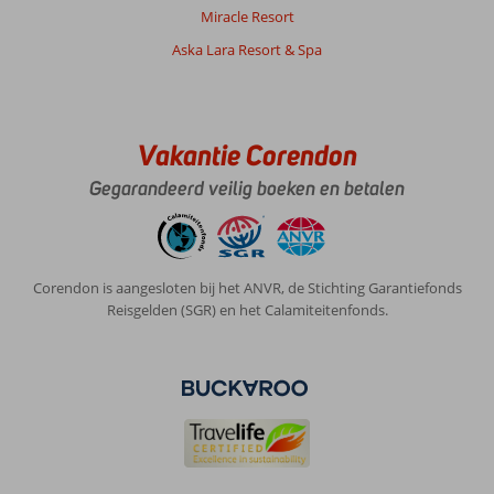
Miracle Resort
Aska Lara Resort & Spa
Vakantie Corendon
Gegarandeerd veilig boeken en betalen
Corendon is aangesloten bij het ANVR, de Stichting Garantiefonds
Reisgelden (SGR) en het Calamiteitenfonds.