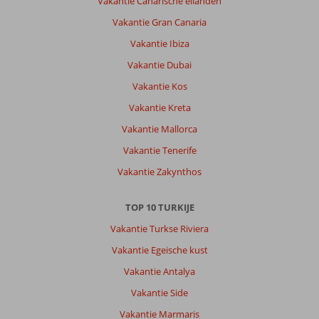
Vakantie Canarische eilanden
Vakantie Gran Canaria
Vakantie Ibiza
Vakantie Dubai
Vakantie Kos
Vakantie Kreta
Vakantie Mallorca
Vakantie Tenerife
Vakantie Zakynthos
TOP 10 TURKIJE
Vakantie Turkse Riviera
Vakantie Egeische kust
Vakantie Antalya
Vakantie Side
Vakantie Marmaris