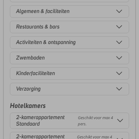
Algemeen & faciliteiten
Restaurants & bars
Activiteiten & ontspanning
Zwembaden
Kinderfaciliteiten
Verzorging
Hotelkamers
2-kamerappartement
Geschikt voor max 4
Standaard
pers.
2-kamerappartement
Geschikt voor max 4