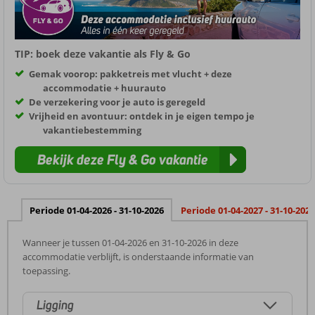
TIP: boek deze vakantie als Fly & Go
Gemak voorop: pakketreis met vlucht + deze
accommodatie + huurauto
De verzekering voor je auto is geregeld
Vrijheid en avontuur: ontdek in je eigen tempo je
vakantiebestemming
Bekijk deze Fly & Go vakantie
Periode 01-04-2026 - 31-10-2026
Periode 01-04-2027 - 31-10-2027
Wanneer je tussen 01-04-2026 en 31-10-2026 in deze
accommodatie verblijft, is onderstaande informatie van
toepassing.
Ligging