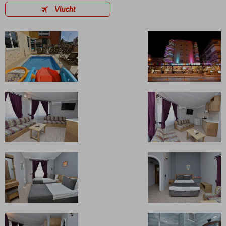
Vlucht