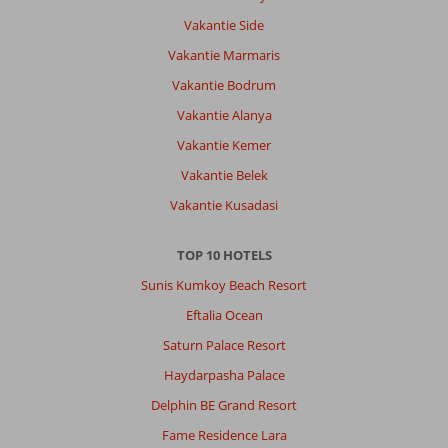
Vakantie Side
Vakantie Marmaris
Vakantie Bodrum
Vakantie Alanya
Vakantie Kemer
Vakantie Belek
Vakantie Kusadasi
TOP 10 HOTELS
Sunis Kumkoy Beach Resort
Eftalia Ocean
Saturn Palace Resort
Haydarpasha Palace
Delphin BE Grand Resort
Fame Residence Lara