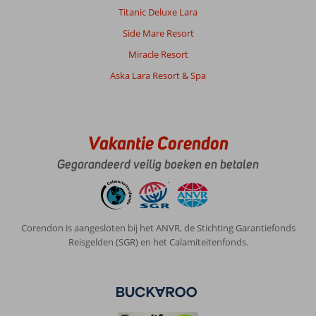
Titanic Deluxe Lara
Side Mare Resort
Miracle Resort
Aska Lara Resort & Spa
Vakantie Corendon
Gegarandeerd veilig boeken en betalen
Corendon is aangesloten bij het ANVR, de Stichting Garantiefonds
Reisgelden (SGR) en het Calamiteitenfonds.