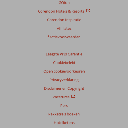
GOfun
Corendon Hotels & Resorts
Corendon Inspiratie
Affiliates
*Actievoorwaarden
Laagste Prijs Garantie
Cookiebeleid
Open cookievoorkeuren
Privacyverklaring
Disclaimer en Copyright
Vacatures
Pers
Pakketreis boeken
Hotelketens