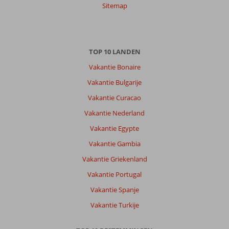
Sitemap
TOP 10 LANDEN
Vakantie Bonaire
Vakantie Bulgarije
Vakantie Curacao
Vakantie Nederland
Vakantie Egypte
Vakantie Gambia
Vakantie Griekenland
Vakantie Portugal
Vakantie Spanje
Vakantie Turkije