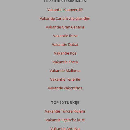
TOP 10 BESTEMMINGEN
Vakantie Kaapverdië
Vakantie Canarische eilanden
Vakantie Gran Canaria
Vakantie Ibiza
Vakantie Dubai
Vakantie Kos
Vakantie Kreta
Vakantie Mallorca
Vakantie Tenerife
Vakantie Zakynthos
TOP 10 TURKIJE
Vakantie Turkse Riviera
Vakantie Egeische kust
Vakantie Antalya