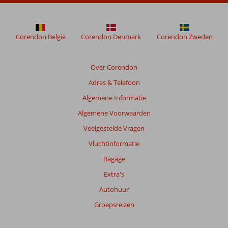
Corendon België
Corendon Denmark
Corendon Zweden
Over Corendon
Adres & Telefoon
Algemene Informatie
Algemene Voorwaarden
Veelgestelde Vragen
Vluchtinformatie
Bagage
Extra's
Autohuur
Groepsreizen