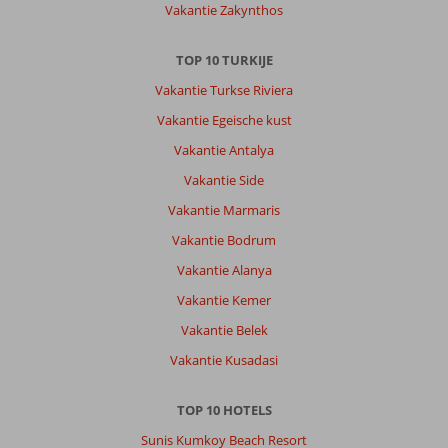
Vakantie Zakynthos
TOP 10 TURKIJE
Vakantie Turkse Riviera
Vakantie Egeische kust
Vakantie Antalya
Vakantie Side
Vakantie Marmaris
Vakantie Bodrum
Vakantie Alanya
Vakantie Kemer
Vakantie Belek
Vakantie Kusadasi
TOP 10 HOTELS
Sunis Kumkoy Beach Resort