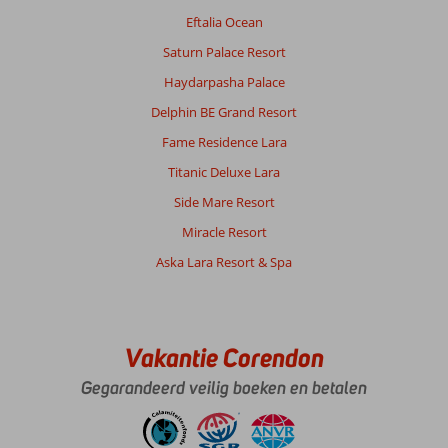
Eftalia Ocean
Saturn Palace Resort
Haydarpasha Palace
Delphin BE Grand Resort
Fame Residence Lara
Titanic Deluxe Lara
Side Mare Resort
Miracle Resort
Aska Lara Resort & Spa
Vakantie Corendon
Gegarandeerd veilig boeken en betalen