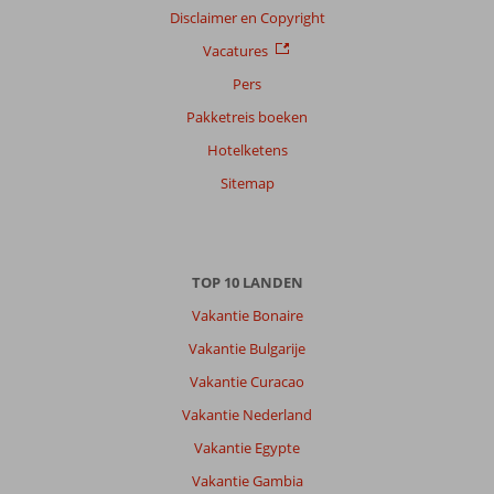
Disclaimer en Copyright
Vacatures
Pers
Pakketreis boeken
Hotelketens
Sitemap
TOP 10 LANDEN
Vakantie Bonaire
Vakantie Bulgarije
Vakantie Curacao
Vakantie Nederland
Vakantie Egypte
Vakantie Gambia