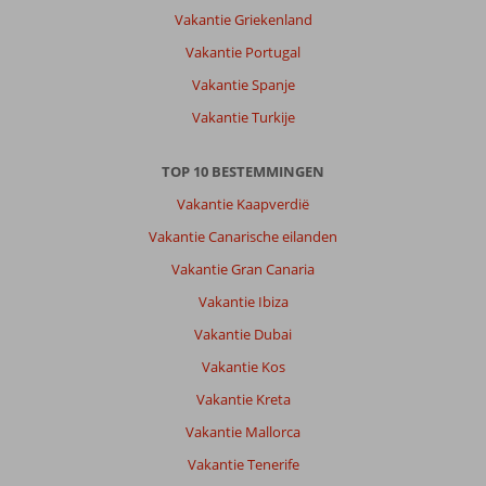
Vakantie Griekenland
Vakantie Portugal
Vakantie Spanje
Vakantie Turkije
TOP 10 BESTEMMINGEN
Vakantie Kaapverdië
Vakantie Canarische eilanden
Vakantie Gran Canaria
Vakantie Ibiza
Vakantie Dubai
Vakantie Kos
Vakantie Kreta
Vakantie Mallorca
Vakantie Tenerife