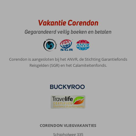
Vakantie Corendon
Gegarandeerd veilig boeken en betalen
Corendon is aangesloten bij het ANVR, de Stichting Garantiefonds
Reisgelden (SGR) en het Calamiteitenfonds.
CORENDON VLIEGVAKANTIES
Schipholweg 335