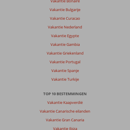
Vakantie Bonaire
Vakantie Bulgarije
Vakantie Curacao
Vakantie Nederland
Vakantie Egypte
Vakantie Gambia
Vakantie Griekenland
Vakantie Portugal
Vakantie Spanje
Vakantie Turkije
TOP 10 BESTEMMINGEN
Vakantie Kaapverdië
Vakantie Canarische eilanden
Vakantie Gran Canaria
Vakantie Ibiza