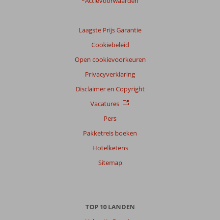
*Actievoorwaarden
Laagste Prijs Garantie
Cookiebeleid
Open cookievoorkeuren
Privacyverklaring
Disclaimer en Copyright
Vacatures
Pers
Pakketreis boeken
Hotelketens
Sitemap
TOP 10 LANDEN