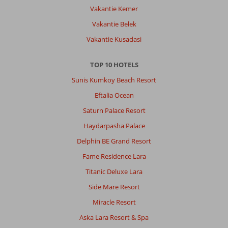
Vakantie Kemer
Vakantie Belek
Vakantie Kusadasi
TOP 10 HOTELS
Sunis Kumkoy Beach Resort
Eftalia Ocean
Saturn Palace Resort
Haydarpasha Palace
Delphin BE Grand Resort
Fame Residence Lara
Titanic Deluxe Lara
Side Mare Resort
Miracle Resort
Aska Lara Resort & Spa