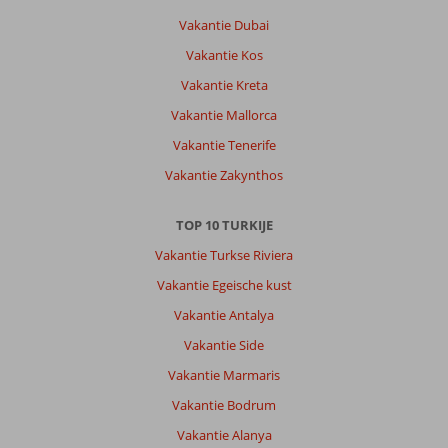
Vakantie Dubai
Vakantie Kos
Vakantie Kreta
Vakantie Mallorca
Vakantie Tenerife
Vakantie Zakynthos
TOP 10 TURKIJE
Vakantie Turkse Riviera
Vakantie Egeische kust
Vakantie Antalya
Vakantie Side
Vakantie Marmaris
Vakantie Bodrum
Vakantie Alanya