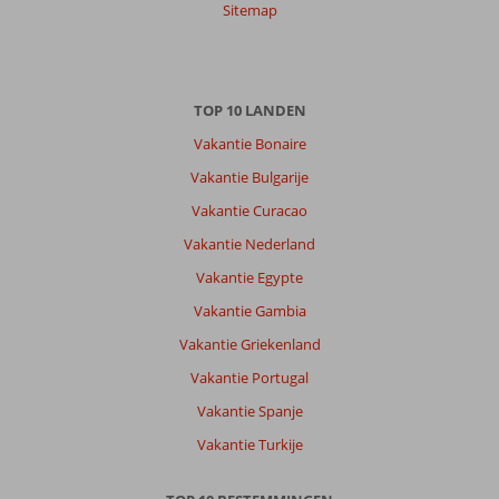
Sitemap
TOP 10 LANDEN
Vakantie Bonaire
Vakantie Bulgarije
Vakantie Curacao
Vakantie Nederland
Vakantie Egypte
Vakantie Gambia
Vakantie Griekenland
Vakantie Portugal
Vakantie Spanje
Vakantie Turkije