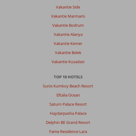
Vakantie Side
Vakantie Marmaris
Vakantie Bodrum
Vakantie Alanya
Vakantie Kemer
Vakantie Belek
Vakantie Kusadasi
TOP 10 HOTELS
Sunis Kumkoy Beach Resort
Eftalia Ocean
Saturn Palace Resort
Haydarpasha Palace
Delphin BE Grand Resort
Fame Residence Lara