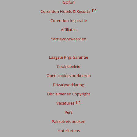
GOfun
Corendon Hotels & Resorts
Corendon Inspiratie
Affiliates
*Actievoorwaarden
Laagste Prijs Garantie
Cookiebeleid
Open cookievoorkeuren
Privacyverklaring
Disclaimer en Copyright
Vacatures
Pers
Pakketreis boeken
Hotelketens