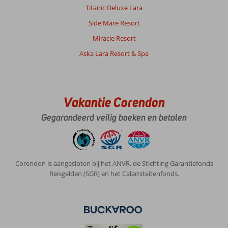
Titanic Deluxe Lara
Side Mare Resort
Miracle Resort
Aska Lara Resort & Spa
Vakantie Corendon
Gegarandeerd veilig boeken en betalen
Corendon is aangesloten bij het ANVR, de Stichting Garantiefonds
Reisgelden (SGR) en het Calamiteitenfonds.