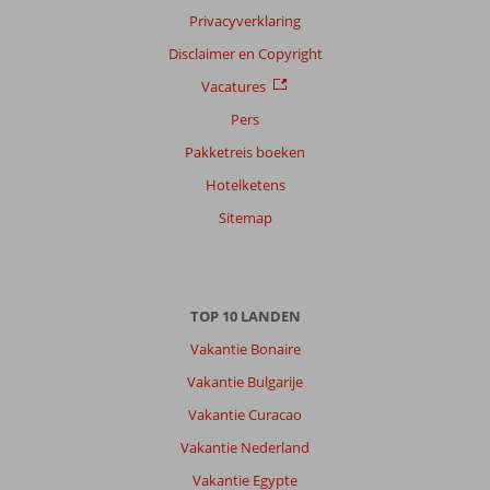
Privacyverklaring
Disclaimer en Copyright
Vacatures
Pers
Pakketreis boeken
Hotelketens
Sitemap
TOP 10 LANDEN
Vakantie Bonaire
Vakantie Bulgarije
Vakantie Curacao
Vakantie Nederland
Vakantie Egypte