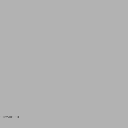
2 personen)