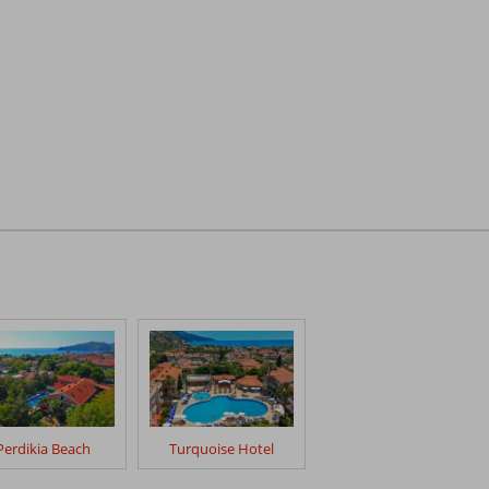
Perdikia Beach
Turquoise Hotel