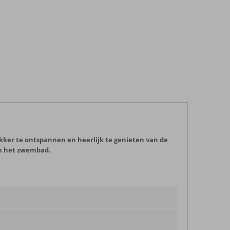
lekker te ontspannen en heerlijk te genieten van de
an het zwembad.