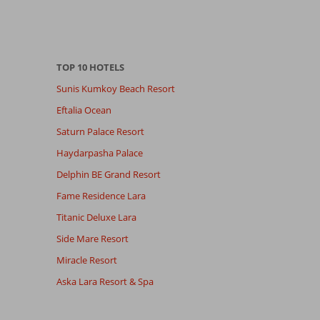
TOP 10 HOTELS
Sunis Kumkoy Beach Resort
Eftalia Ocean
Saturn Palace Resort
Haydarpasha Palace
Delphin BE Grand Resort
Fame Residence Lara
Titanic Deluxe Lara
Side Mare Resort
Miracle Resort
Aska Lara Resort & Spa