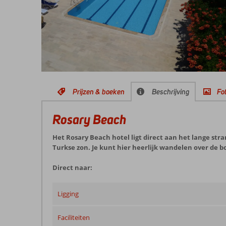
Prijzen & boeken
Beschrijving
Fot
Rosary Beach
Het Rosary Beach hotel ligt direct aan het lange stra
Turkse zon. Je kunt hier heerlijk wandelen over de b
Direct naar:
Ligging
Faciliteiten