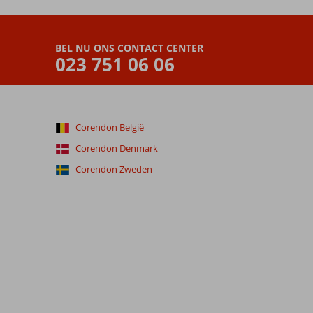
BEL NU ONS CONTACT CENTER
023 751 06 06
Corendon België
Corendon Denmark
Corendon Zweden