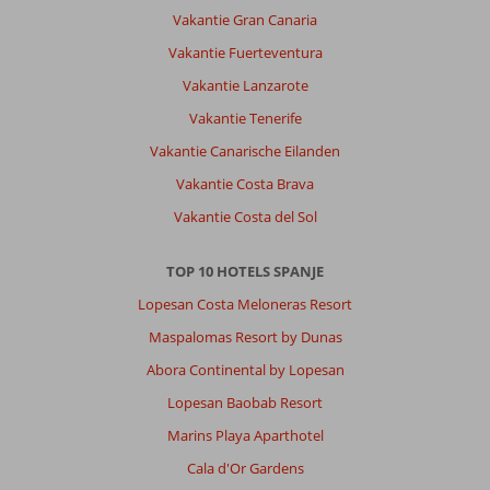
Vakantie Gran Canaria
Vakantie Fuerteventura
Vakantie Lanzarote
Vakantie Tenerife
Vakantie Canarische Eilanden
Vakantie Costa Brava
Vakantie Costa del Sol
TOP 10 HOTELS SPANJE
Lopesan Costa Meloneras Resort
Maspalomas Resort by Dunas
Abora Continental by Lopesan
Lopesan Baobab Resort
Marins Playa Aparthotel
Cala d'Or Gardens