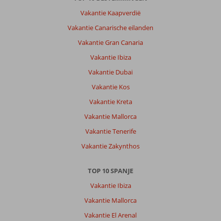
Vakantie Kaapverdië
Vakantie Canarische eilanden
Vakantie Gran Canaria
Vakantie Ibiza
Vakantie Dubai
Vakantie Kos
Vakantie Kreta
Vakantie Mallorca
Vakantie Tenerife
Vakantie Zakynthos
TOP 10 SPANJE
Vakantie Ibiza
Vakantie Mallorca
Vakantie El Arenal