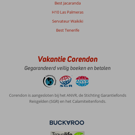
Best Jacaranda
H10 Las Palmeras
Servateur Waikiki
Best Tenerife
Vakantie Corendon
Gegarandeerd veilig boeken en betalen
Corendon is aangesloten bij het ANVR, de Stichting Garantiefonds
Reisgelden (SGR) en het Calamiteitenfonds.