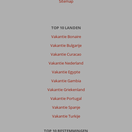
Sitemap
TOP 10 LANDEN
Vakantie Bonaire
Vakantie Bulgarije
Vakantie Curacao
Vakantie Nederland
Vakantie Egypte
Vakantie Gambia
Vakantie Griekenland
Vakantie Portugal
Vakantie Spanje
Vakantie Turkije
TOP 10 BESTEMMINGEN