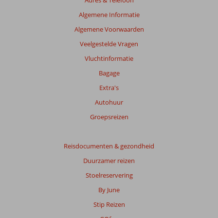
Algemene Informatie
Algemene Voorwaarden
Veelgestelde Vragen
Vluchtinformatie
Bagage
Extra's
Autohuur
Groepsreizen
Reisdocumenten & gezondheid
Duurzamer reizen
Stoelreservering
By June
Stip Reizen