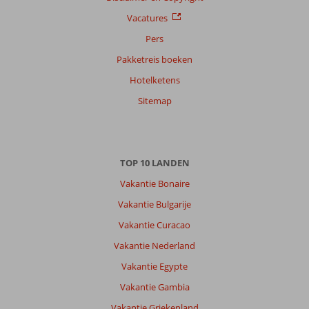
Vacatures
Pers
Pakketreis boeken
Hotelketens
Sitemap
TOP 10 LANDEN
Vakantie Bonaire
Vakantie Bulgarije
Vakantie Curacao
Vakantie Nederland
Vakantie Egypte
Vakantie Gambia
Vakantie Griekenland