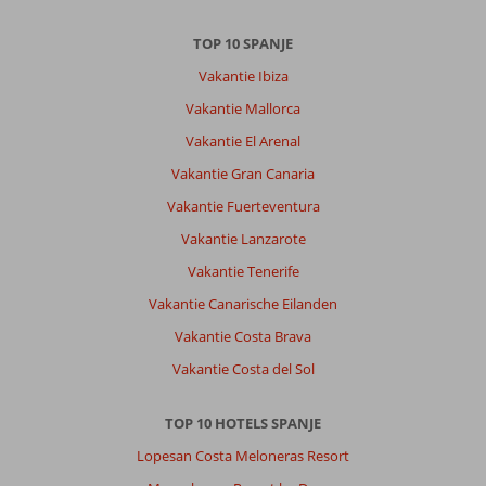
TOP 10 SPANJE
Vakantie Ibiza
Vakantie Mallorca
Vakantie El Arenal
Vakantie Gran Canaria
Vakantie Fuerteventura
Vakantie Lanzarote
Vakantie Tenerife
Vakantie Canarische Eilanden
Vakantie Costa Brava
Vakantie Costa del Sol
TOP 10 HOTELS SPANJE
Lopesan Costa Meloneras Resort