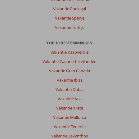
Vakantie Portugal
Vakantie Spanje
Vakantie Turkije
TOP 10 BESTEMMINGEN
Vakantie Kaapverdië
Vakantie Canarische eilanden
Vakantie Gran Canaria
Vakantie Ibiza
Vakantie Dubai
Vakantie Kos
Vakantie Kreta
Vakantie Mallorca
Vakantie Tenerife
Vakantie Zakynthos