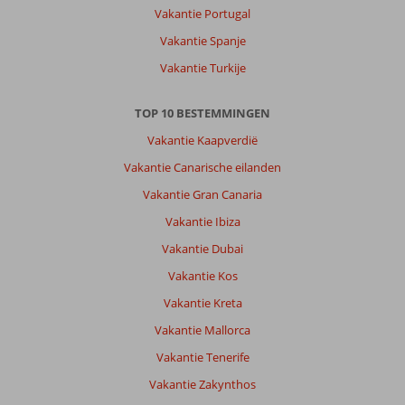
Vakantie Portugal
Vakantie Spanje
Vakantie Turkije
TOP 10 BESTEMMINGEN
Vakantie Kaapverdië
Vakantie Canarische eilanden
Vakantie Gran Canaria
Vakantie Ibiza
Vakantie Dubai
Vakantie Kos
Vakantie Kreta
Vakantie Mallorca
Vakantie Tenerife
Vakantie Zakynthos