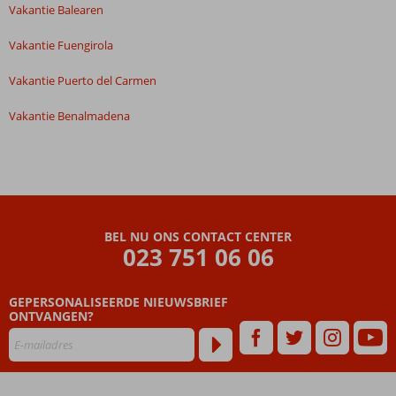
Vakantie Balearen
Vakantie Fuengirola
Vakantie Puerto del Carmen
Vakantie Benalmadena
BEL NU ONS CONTACT CENTER
023 751 06 06
GEPERSONALISEERDE NIEUWSBRIEF
ONTVANGEN?