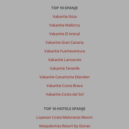
TOP 10 SPANJE
Vakantie Ibiza
Vakantie Mallorca
Vakantie El Arenal
Vakantie Gran Canaria
Vakantie Fuerteventura
Vakantie Lanzarote
Vakantie Tenerife
Vakantie Canarische Eilanden
Vakantie Costa Brava
Vakantie Costa del Sol
TOP 10 HOTELS SPANJE
Lopesan Costa Meloneras Resort
Maspalomas Resort by Dunas