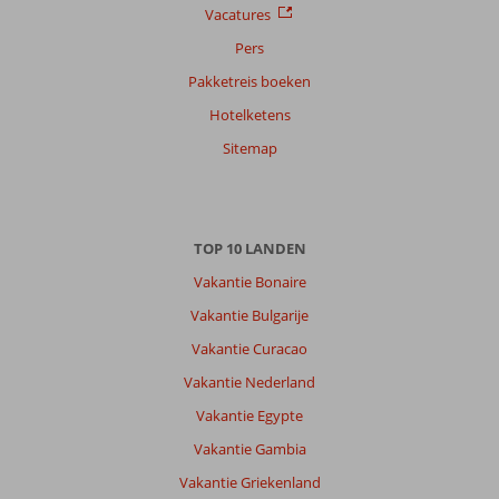
Vacatures
Pers
Pakketreis boeken
Hotelketens
Sitemap
TOP 10 LANDEN
Vakantie Bonaire
Vakantie Bulgarije
Vakantie Curacao
Vakantie Nederland
Vakantie Egypte
Vakantie Gambia
Vakantie Griekenland