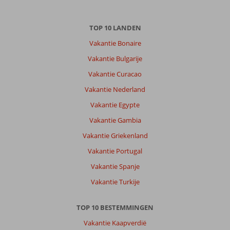
TOP 10 LANDEN
Vakantie Bonaire
Vakantie Bulgarije
Vakantie Curacao
Vakantie Nederland
Vakantie Egypte
Vakantie Gambia
Vakantie Griekenland
Vakantie Portugal
Vakantie Spanje
Vakantie Turkije
TOP 10 BESTEMMINGEN
Vakantie Kaapverdië