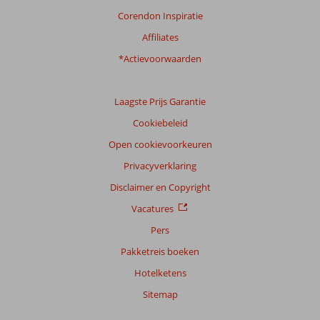
Corendon Inspiratie
Affiliates
*Actievoorwaarden
Laagste Prijs Garantie
Cookiebeleid
Open cookievoorkeuren
Privacyverklaring
Disclaimer en Copyright
Vacatures
Pers
Pakketreis boeken
Hotelketens
Sitemap