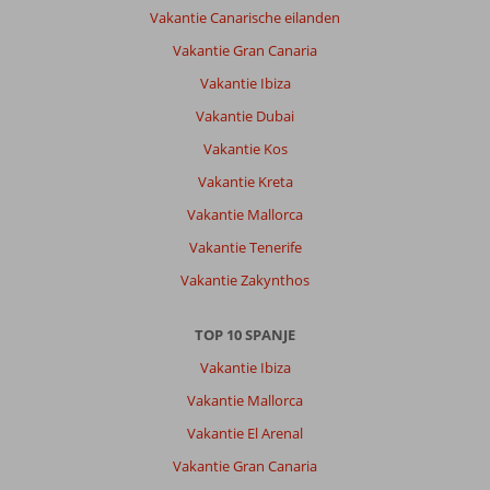
Vakantie Canarische eilanden
Vakantie Gran Canaria
Vakantie Ibiza
Vakantie Dubai
Vakantie Kos
Vakantie Kreta
Vakantie Mallorca
Vakantie Tenerife
Vakantie Zakynthos
TOP 10 SPANJE
Vakantie Ibiza
Vakantie Mallorca
Vakantie El Arenal
Vakantie Gran Canaria