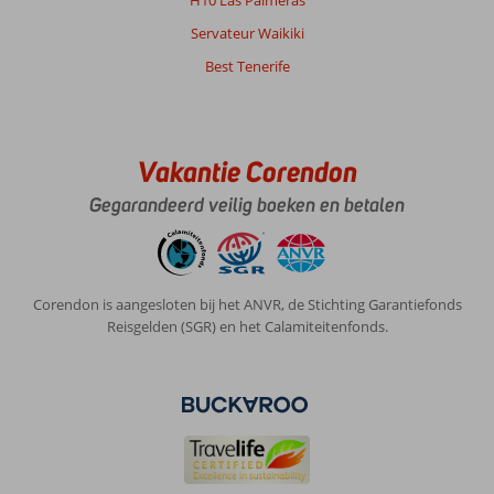
Servateur Waikiki
Best Tenerife
Vakantie Corendon
Gegarandeerd veilig boeken en betalen
Corendon is aangesloten bij het ANVR, de Stichting Garantiefonds
Reisgelden (SGR) en het Calamiteitenfonds.