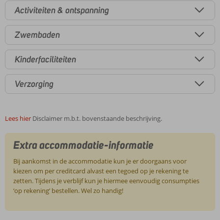
Activiteiten & ontspanning
Zwembaden
Kinderfaciliteiten
Verzorging
Lees hier
Disclaimer m.b.t. bovenstaande beschrijving.
Extra accommodatie-informatie
Bij aankomst in de accommodatie kun je er doorgaans voor
kiezen om per creditcard alvast een tegoed op je rekening te
zetten. Tijdens je verblijf kun je hiermee eenvoudig consumpties
‘op rekening’ bestellen. Wel zo handig!
De