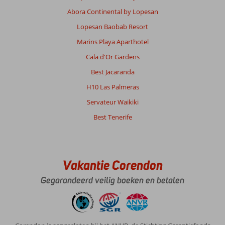
Abora Continental by Lopesan
Lopesan Baobab Resort
Marins Playa Aparthotel
Cala d'Or Gardens
Best Jacaranda
H10 Las Palmeras
Servateur Waikiki
Best Tenerife
Vakantie Corendon
Gegarandeerd veilig boeken en betalen