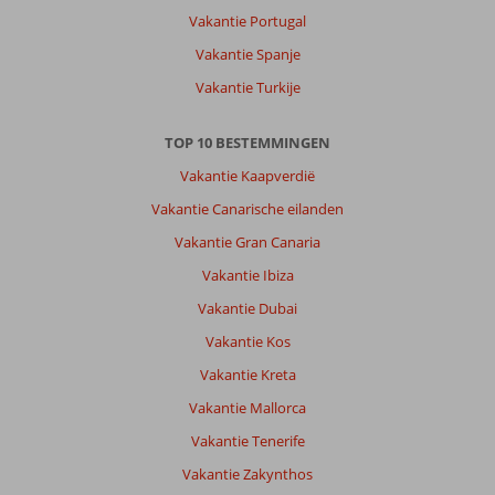
Vakantie Portugal
Vakantie Spanje
Vakantie Turkije
TOP 10 BESTEMMINGEN
Vakantie Kaapverdië
Vakantie Canarische eilanden
Vakantie Gran Canaria
Vakantie Ibiza
Vakantie Dubai
Vakantie Kos
Vakantie Kreta
Vakantie Mallorca
Vakantie Tenerife
Vakantie Zakynthos