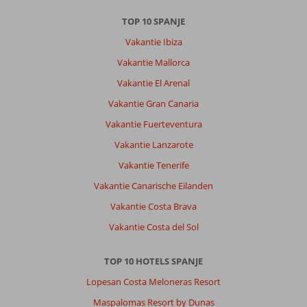
TOP 10 SPANJE
Vakantie Ibiza
Vakantie Mallorca
Vakantie El Arenal
Vakantie Gran Canaria
Vakantie Fuerteventura
Vakantie Lanzarote
Vakantie Tenerife
Vakantie Canarische Eilanden
Vakantie Costa Brava
Vakantie Costa del Sol
TOP 10 HOTELS SPANJE
Lopesan Costa Meloneras Resort
Maspalomas Resort by Dunas