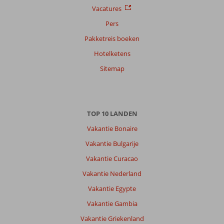
Vacatures
Pers
Pakketreis boeken
Hotelketens
Sitemap
TOP 10 LANDEN
Vakantie Bonaire
Vakantie Bulgarije
Vakantie Curacao
Vakantie Nederland
Vakantie Egypte
Vakantie Gambia
Vakantie Griekenland