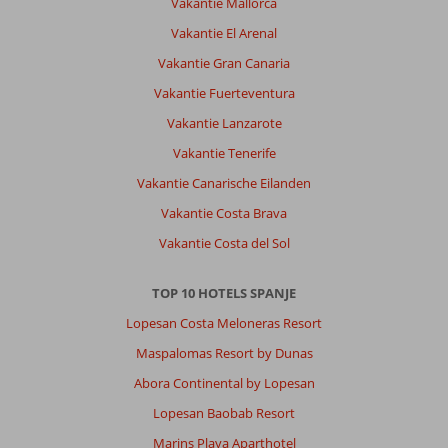
Vakantie Mallorca
Vakantie El Arenal
Vakantie Gran Canaria
Vakantie Fuerteventura
Vakantie Lanzarote
Vakantie Tenerife
Vakantie Canarische Eilanden
Vakantie Costa Brava
Vakantie Costa del Sol
TOP 10 HOTELS SPANJE
Lopesan Costa Meloneras Resort
Maspalomas Resort by Dunas
Abora Continental by Lopesan
Lopesan Baobab Resort
Marins Playa Aparthotel