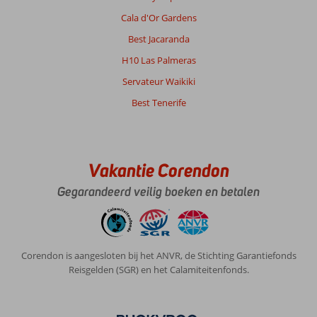
Cala d'Or Gardens
Best Jacaranda
H10 Las Palmeras
Servateur Waikiki
Best Tenerife
Vakantie Corendon
Gegarandeerd veilig boeken en betalen
Corendon is aangesloten bij het ANVR, de Stichting Garantiefonds
Reisgelden (SGR) en het Calamiteitenfonds.