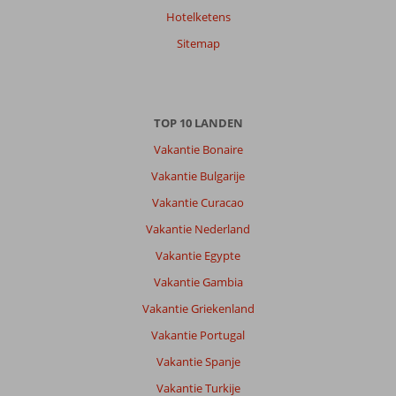
Hotelketens
Sitemap
TOP 10 LANDEN
Vakantie Bonaire
Vakantie Bulgarije
Vakantie Curacao
Vakantie Nederland
Vakantie Egypte
Vakantie Gambia
Vakantie Griekenland
Vakantie Portugal
Vakantie Spanje
Vakantie Turkije