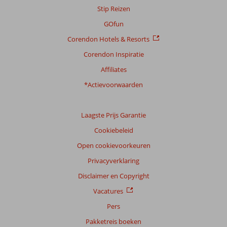
Stip Reizen
GOfun
Corendon Hotels & Resorts
Corendon Inspiratie
Affiliates
*Actievoorwaarden
Laagste Prijs Garantie
Cookiebeleid
Open cookievoorkeuren
Privacyverklaring
Disclaimer en Copyright
Vacatures
Pers
Pakketreis boeken