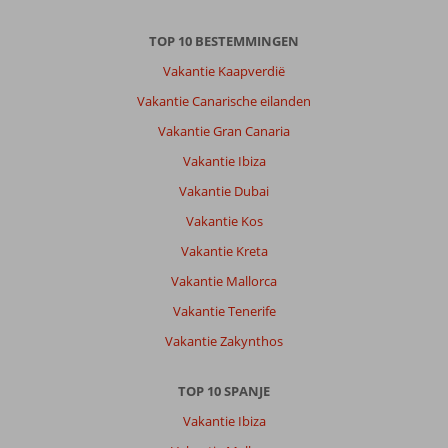
TOP 10 BESTEMMINGEN
Vakantie Kaapverdië
Vakantie Canarische eilanden
Vakantie Gran Canaria
Vakantie Ibiza
Vakantie Dubai
Vakantie Kos
Vakantie Kreta
Vakantie Mallorca
Vakantie Tenerife
Vakantie Zakynthos
TOP 10 SPANJE
Vakantie Ibiza