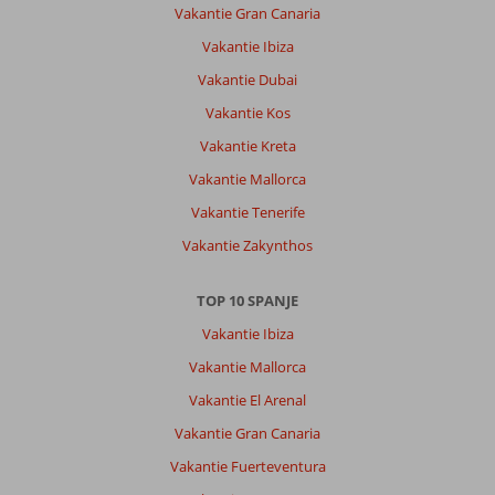
Vakantie Gran Canaria
Vakantie Ibiza
Vakantie Dubai
Vakantie Kos
Vakantie Kreta
Vakantie Mallorca
Vakantie Tenerife
Vakantie Zakynthos
TOP 10 SPANJE
Vakantie Ibiza
Vakantie Mallorca
Vakantie El Arenal
Vakantie Gran Canaria
Vakantie Fuerteventura