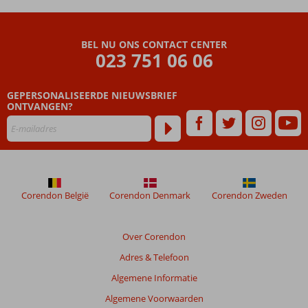
BEL NU ONS CONTACT CENTER
023 751 06 06
GEPERSONALISEERDE NIEUWSBRIEF
ONTVANGEN?
Corendon België
Corendon Denmark
Corendon Zweden
Over Corendon
Adres & Telefoon
Algemene Informatie
Algemene Voorwaarden