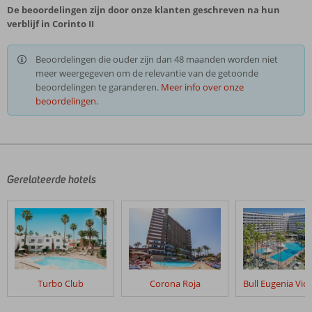
De beoordelingen zijn door onze klanten geschreven na hun
verblijf in Corinto II
Beoordelingen die ouder zijn dan 48 maanden worden niet
meer weergegeven om de relevantie van de getoonde
beoordelingen te garanderen.
Meer info over onze
beoordelingen.
Gerelateerde hotels
Turbo Club
Corona Roja