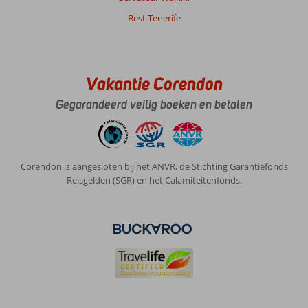
Best Tenerife
Vakantie Corendon
Gegarandeerd veilig boeken en betalen
Corendon is aangesloten bij het ANVR, de Stichting Garantiefonds
Reisgelden (SGR) en het Calamiteitenfonds.