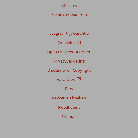
Affiliates
*Actievoorwaarden
Laagste Prijs Garantie
Cookiebeleid
Open cookievoorkeuren
Privacyverklaring
Disclaimer en Copyright
Vacatures
Pers
Pakketreis boeken
Hotelketens
Sitemap