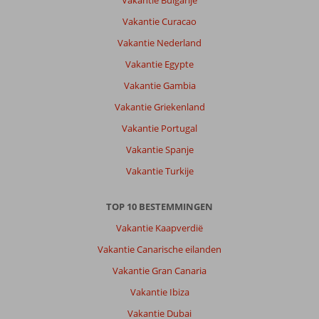
Vakantie Bulgarije
Vakantie Curacao
Vakantie Nederland
Vakantie Egypte
Vakantie Gambia
Vakantie Griekenland
Vakantie Portugal
Vakantie Spanje
Vakantie Turkije
TOP 10 BESTEMMINGEN
Vakantie Kaapverdië
Vakantie Canarische eilanden
Vakantie Gran Canaria
Vakantie Ibiza
Vakantie Dubai