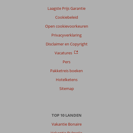
Laagste Prijs Garantie
Cookiebeleid
Open cookievoorkeuren
Privacyverklaring
Disclaimer en Copyright
Vacatures
Pers
Pakketreis boeken
Hotelketens
Sitemap
TOP 10 LANDEN
Vakantie Bonaire