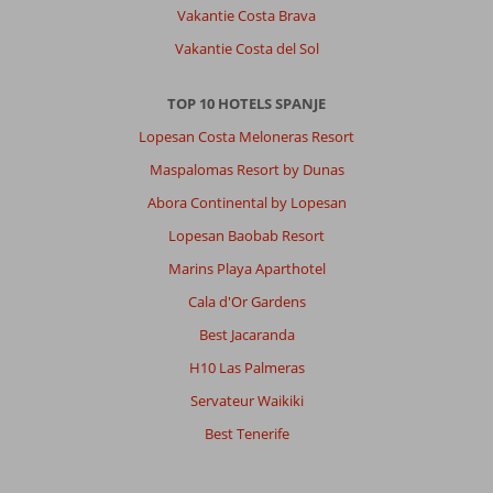
Vakantie Costa Brava
Vakantie Costa del Sol
TOP 10 HOTELS SPANJE
Lopesan Costa Meloneras Resort
Maspalomas Resort by Dunas
Abora Continental by Lopesan
Lopesan Baobab Resort
Marins Playa Aparthotel
Cala d'Or Gardens
Best Jacaranda
H10 Las Palmeras
Servateur Waikiki
Best Tenerife