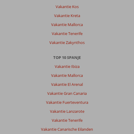
Vakantie Kos
Vakantie Kreta
Vakantie Mallorca
Vakantie Tenerife
Vakantie Zakynthos
TOP 10 SPANJE
Vakantie Ibiza
Vakantie Mallorca
Vakantie El Arenal
Vakantie Gran Canaria
Vakantie Fuerteventura
Vakantie Lanzarote
Vakantie Tenerife
Vakantie Canarische Eilanden