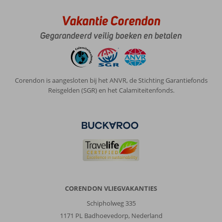
Vakantie Corendon
Gegarandeerd veilig boeken en betalen
Corendon is aangesloten bij het ANVR, de Stichting Garantiefonds
Reisgelden (SGR) en het Calamiteitenfonds.
CORENDON VLIEGVAKANTIES
Schipholweg 335
1171 PL Badhoevedorp, Nederland