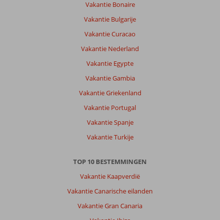
Vakantie Bonaire
Vakantie Bulgarije
Vakantie Curacao
Vakantie Nederland
Vakantie Egypte
Vakantie Gambia
Vakantie Griekenland
Vakantie Portugal
Vakantie Spanje
Vakantie Turkije
TOP 10 BESTEMMINGEN
Vakantie Kaapverdië
Vakantie Canarische eilanden
Vakantie Gran Canaria