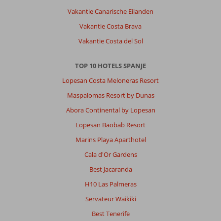
Vakantie Canarische Eilanden
Vakantie Costa Brava
Vakantie Costa del Sol
TOP 10 HOTELS SPANJE
Lopesan Costa Meloneras Resort
Maspalomas Resort by Dunas
Abora Continental by Lopesan
Lopesan Baobab Resort
Marins Playa Aparthotel
Cala d'Or Gardens
Best Jacaranda
H10 Las Palmeras
Servateur Waikiki
Best Tenerife