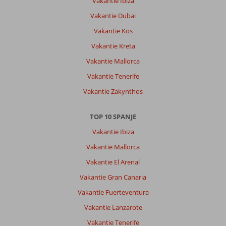
Vakantie Ibiza
Vakantie Dubai
Vakantie Kos
Vakantie Kreta
Vakantie Mallorca
Vakantie Tenerife
Vakantie Zakynthos
TOP 10 SPANJE
Vakantie Ibiza
Vakantie Mallorca
Vakantie El Arenal
Vakantie Gran Canaria
Vakantie Fuerteventura
Vakantie Lanzarote
Vakantie Tenerife