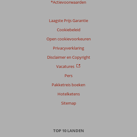
*Actievoorwaarden
Laagste Prijs Garantie
Cookiebeleid
Open cookievoorkeuren
Privacyverklaring
Disclaimer en Copyright
Vacatures
Pers
Pakketreis boeken
Hotelketens
Sitemap
TOP 10 LANDEN