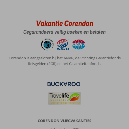
Vakantie Corendon
Gegarandeerd veilig boeken en betalen
Corendon is aangesloten bij het ANVR, de Stichting Garantiefonds
Reisgelden (SGR) en het Calamiteitenfonds.
CORENDON VLIEGVAKANTIES