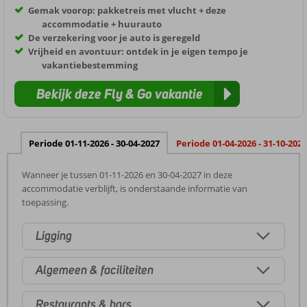
Gemak voorop: pakketreis met vlucht + deze
accommodatie + huurauto
De verzekering voor je auto is geregeld
Vrijheid en avontuur: ontdek in je eigen tempo je
vakantiebestemming
Bekijk deze Fly & Go vakantie
Periode 01-11-2026 - 30-04-2027
Periode 01-04-2026 - 31-10-2026
Wanneer je tussen 01-11-2026 en 30-04-2027 in deze
accommodatie verblijft, is onderstaande informatie van
toepassing.
Ligging
Algemeen & faciliteiten
Restaurants & bars