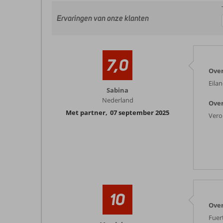
Ervaringen van onze klanten
7,0
Over
Eilan
Sabina
Nederland
Over
Met partner
,
07 september 2025
Vero
10
Over
Fuer