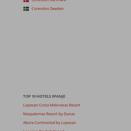
Corendon Zweden
TOP 10 HOTELS SPANJE
Lopesan Costa Meloneras Resort
Maspalomas Resort by Dunas
Abora Continental by Lopesan