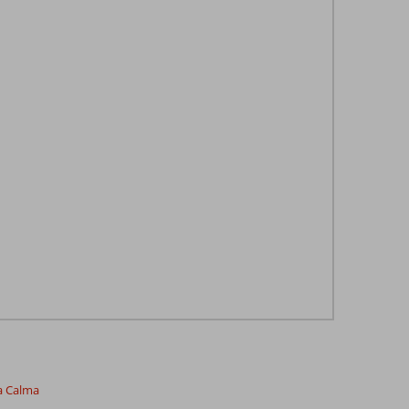
ta Calma