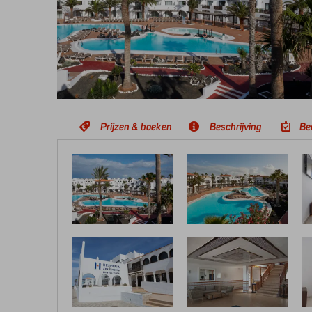
Prijzen & boeken
Beschrijving
Be