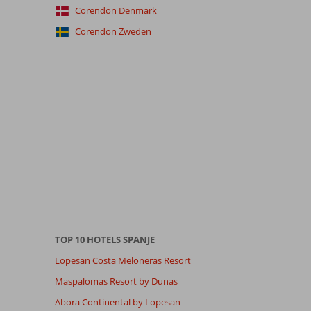
Corendon Denmark
Corendon Zweden
TOP 10 HOTELS SPANJE
Lopesan Costa Meloneras Resort
Maspalomas Resort by Dunas
Abora Continental by Lopesan