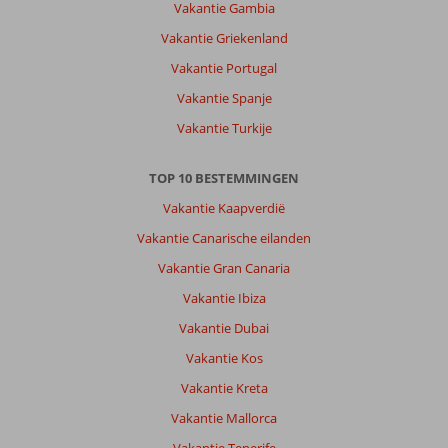
Vakantie Gambia
Vakantie Griekenland
Vakantie Portugal
Vakantie Spanje
Vakantie Turkije
TOP 10 BESTEMMINGEN
Vakantie Kaapverdië
Vakantie Canarische eilanden
Vakantie Gran Canaria
Vakantie Ibiza
Vakantie Dubai
Vakantie Kos
Vakantie Kreta
Vakantie Mallorca
Vakantie Tenerife