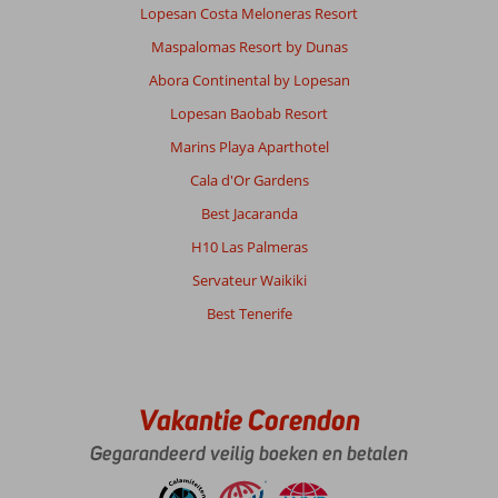
Lopesan Costa Meloneras Resort
Maspalomas Resort by Dunas
Abora Continental by Lopesan
Lopesan Baobab Resort
Marins Playa Aparthotel
Cala d'Or Gardens
Best Jacaranda
H10 Las Palmeras
Servateur Waikiki
Best Tenerife
Vakantie Corendon
Gegarandeerd veilig boeken en betalen