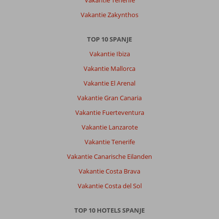
Vakantie Zakynthos
TOP 10 SPANJE
Vakantie Ibiza
Vakantie Mallorca
Vakantie El Arenal
Vakantie Gran Canaria
Vakantie Fuerteventura
Vakantie Lanzarote
Vakantie Tenerife
Vakantie Canarische Eilanden
Vakantie Costa Brava
Vakantie Costa del Sol
TOP 10 HOTELS SPANJE