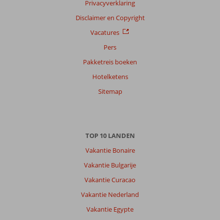
Privacyverklaring
Disclaimer en Copyright
Vacatures
Pers
Pakketreis boeken
Hotelketens
Sitemap
TOP 10 LANDEN
Vakantie Bonaire
Vakantie Bulgarije
Vakantie Curacao
Vakantie Nederland
Vakantie Egypte