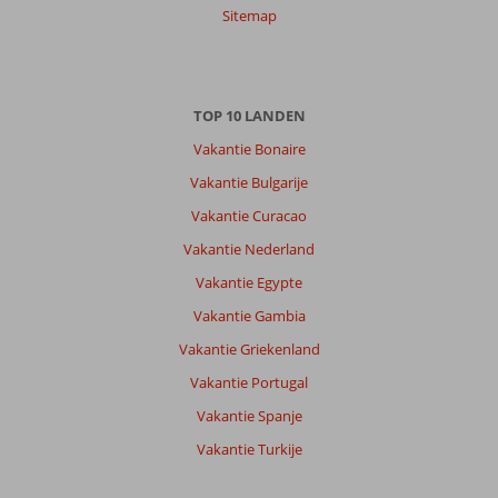
Sitemap
TOP 10 LANDEN
Vakantie Bonaire
Vakantie Bulgarije
Vakantie Curacao
Vakantie Nederland
Vakantie Egypte
Vakantie Gambia
Vakantie Griekenland
Vakantie Portugal
Vakantie Spanje
Vakantie Turkije