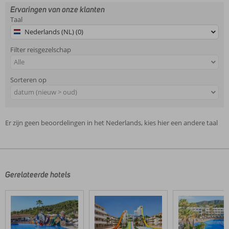
Ervaringen van onze klanten
Taal
Nederlands (NL) (0)
Filter reisgezelschap
Alle
Sorteren op
datum (nieuw > oud)
Er zijn geen beoordelingen in het Nederlands, kies hier een andere taal
Gerelateerde hotels