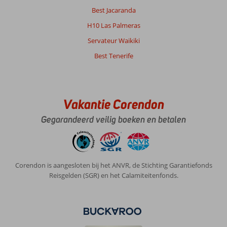
Best Jacaranda
H10 Las Palmeras
Servateur Waikiki
Best Tenerife
Vakantie Corendon
Gegarandeerd veilig boeken en betalen
Corendon is aangesloten bij het ANVR, de Stichting Garantiefonds
Reisgelden (SGR) en het Calamiteitenfonds.