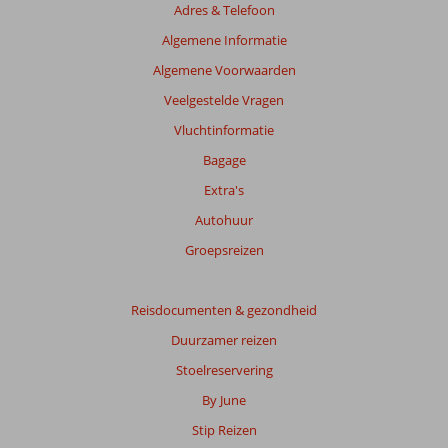
Adres & Telefoon
Algemene Informatie
Algemene Voorwaarden
Veelgestelde Vragen
Vluchtinformatie
Bagage
Extra's
Autohuur
Groepsreizen
Reisdocumenten & gezondheid
Duurzamer reizen
Stoelreservering
By June
Stip Reizen