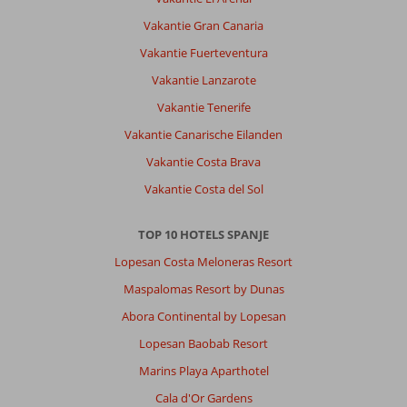
Vakantie Gran Canaria
Vakantie Fuerteventura
Vakantie Lanzarote
Vakantie Tenerife
Vakantie Canarische Eilanden
Vakantie Costa Brava
Vakantie Costa del Sol
TOP 10 HOTELS SPANJE
Lopesan Costa Meloneras Resort
Maspalomas Resort by Dunas
Abora Continental by Lopesan
Lopesan Baobab Resort
Marins Playa Aparthotel
Cala d'Or Gardens