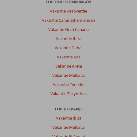
TOP 10 BESTEMMINGEN
Vakantie Kaapverdië
Vakantie Canarische eilanden
Vakantie Gran Canaria
Vakantie Ibiza
Vakantie Dubai
Vakantie Kos
Vakantie Kreta
Vakantie Mallorca
Vakantie Tenerife
Vakantie Zakynthos
TOP 10 SPANJE
Vakantie Ibiza
Vakantie Mallorca
Vakantie El Arenal