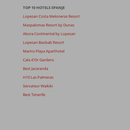
TOP 10 HOTELS SPANJE
Lopesan Costa Meloneras Resort
Maspalomas Resort by Dunas
Abora Continental by Lopesan
Lopesan Baobab Resort
Marins Playa Aparthotel
Cala d'Or Gardens
Best Jacaranda
H10 Las Palmeras
Servateur Waikiki
Best Tenerife