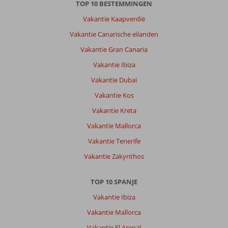
TOP 10 BESTEMMINGEN
Vakantie Kaapverdië
Vakantie Canarische eilanden
Vakantie Gran Canaria
Vakantie Ibiza
Vakantie Dubai
Vakantie Kos
Vakantie Kreta
Vakantie Mallorca
Vakantie Tenerife
Vakantie Zakynthos
TOP 10 SPANJE
Vakantie Ibiza
Vakantie Mallorca
Vakantie El Arenal