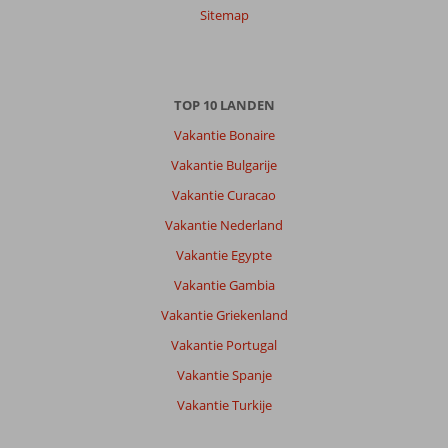
Sitemap
TOP 10 LANDEN
Vakantie Bonaire
Vakantie Bulgarije
Vakantie Curacao
Vakantie Nederland
Vakantie Egypte
Vakantie Gambia
Vakantie Griekenland
Vakantie Portugal
Vakantie Spanje
Vakantie Turkije