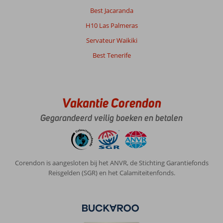
Best Jacaranda
H10 Las Palmeras
Servateur Waikiki
Best Tenerife
Vakantie Corendon
Gegarandeerd veilig boeken en betalen
Corendon is aangesloten bij het ANVR, de Stichting Garantiefonds
Reisgelden (SGR) en het Calamiteitenfonds.