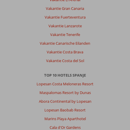
Vakantie Gran Canaria
Vakantie Fuerteventura
Vakantie Lanzarote
Vakantie Tenerife
Vakantie Canarische Eilanden
Vakantie Costa Brava
Vakantie Costa del Sol
TOP 10 HOTELS SPANJE
Lopesan Costa Meloneras Resort
Maspalomas Resort by Dunas
Abora Continental by Lopesan
Lopesan Baobab Resort
Marins Playa Aparthotel
Cala d'Or Gardens