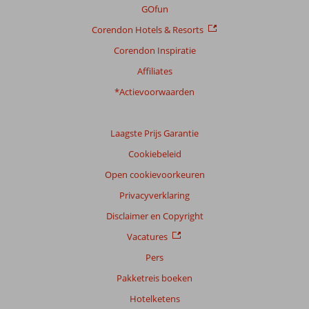
GOfun
Corendon Hotels & Resorts
Corendon Inspiratie
Affiliates
*Actievoorwaarden
Laagste Prijs Garantie
Cookiebeleid
Open cookievoorkeuren
Privacyverklaring
Disclaimer en Copyright
Vacatures
Pers
Pakketreis boeken
Hotelketens