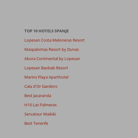
TOP 10 HOTELS SPANJE
Lopesan Costa Meloneras Resort
Maspalomas Resort by Dunas
Abora Continental by Lopesan
Lopesan Baobab Resort
Marins Playa Aparthotel
Cala d'Or Gardens
Best Jacaranda
H10 Las Palmeras
Servateur Waikiki
Best Tenerife