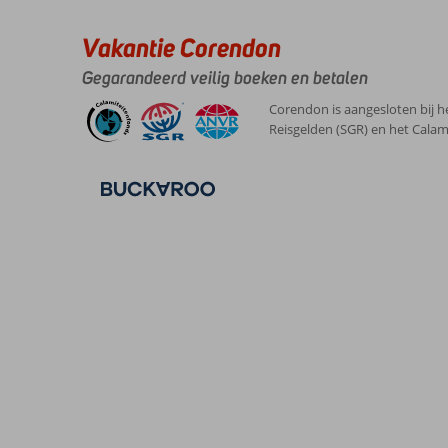
Vakantie Corendon
Gegarandeerd veilig boeken en betalen
Corendon is aangesloten bij h
Reisgelden (SGR) en het Calam