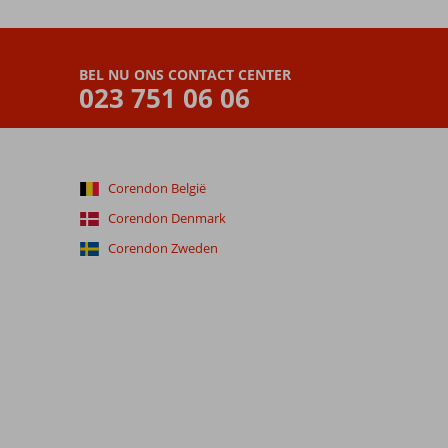
BEL NU ONS CONTACT CENTER
023 751 06 06
Corendon België
Corendon Denmark
Corendon Zweden