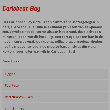
Caribbean Bay
Het Caribbean Bay Hotel is een comfortabel hotel gelegen in
hartje El Arenal. Hier kun je optimaal genieten van de Spaanse
zon, zowel op het dakterras als aan het strand, dat slecht op 5
minuten lopen van dit hotel ligt. Een terrasje pakken kan in de
haven van El Arenal. Ook voor gezellige uitgaansgelegenheden
hoef je niet ver te lopen; de meeste bars en clubs zijn vlakbij!
Kortom, voor ieder wat wils in Caribbean Bay!
Direct naar:
Ligging
Faciliteiten
Restaurants & Bars
Hotelkamers