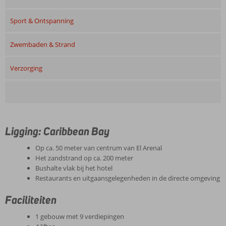
Sport & Ontspanning
Zwembaden & Strand
Verzorging
Ligging: Caribbean Bay
Op ca. 50 meter van centrum van El Arenal
Het zandstrand op ca. 200 meter
Bushalte vlak bij het hotel
Restaurants en uitgaansgelegenheden in de directe omgeving
Faciliteiten
1 gebouw met 9 verdiepingen