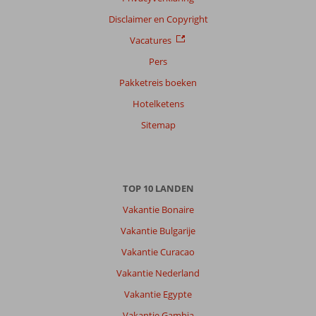
Disclaimer en Copyright
Vacatures
Pers
Pakketreis boeken
Hotelketens
Sitemap
TOP 10 LANDEN
Vakantie Bonaire
Vakantie Bulgarije
Vakantie Curacao
Vakantie Nederland
Vakantie Egypte
Vakantie Gambia