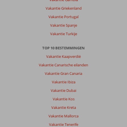
Vakantie Griekenland
Vakantie Portugal
Vakantie Spanje
Vakantie Turkije
TOP 10 BESTEMMINGEN
Vakantie Kaapverdië
Vakantie Canarische eilanden
Vakantie Gran Canaria
Vakantie Ibiza
Vakantie Dubai
Vakantie Kos
Vakantie Kreta
Vakantie Mallorca
Vakantie Tenerife