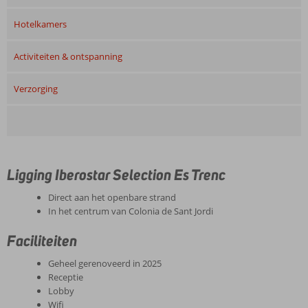
Hotelkamers
Activiteiten & ontspanning
Verzorging
Ligging Iberostar Selection Es Trenc
Direct aan het openbare strand
In het centrum van Colonia de Sant Jordi
Faciliteiten
Geheel gerenoveerd in 2025
Receptie
Lobby
Wifi