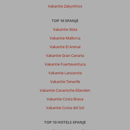
Vakantie Zakynthos
TOP 10 SPANJE
Vakantie Ibiza
Vakantie Mallorca
Vakantie El Arenal
Vakantie Gran Canaria
Vakantie Fuerteventura
Vakantie Lanzarote
Vakantie Tenerife
Vakantie Canarische Eilanden
Vakantie Costa Brava
Vakantie Costa del Sol
TOP 10 HOTELS SPANJE