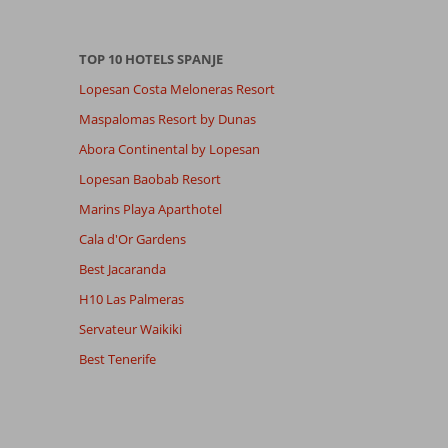
TOP 10 HOTELS SPANJE
Lopesan Costa Meloneras Resort
Maspalomas Resort by Dunas
Abora Continental by Lopesan
Lopesan Baobab Resort
Marins Playa Aparthotel
Cala d'Or Gardens
Best Jacaranda
H10 Las Palmeras
Servateur Waikiki
Best Tenerife