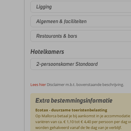
Ligging
Algemeen & faciliteiten
Restaurants & bars
Hotelkamers
2-persoonskamer Standaard
Lees hier
Disclaimer m.b.t. bovenstaande beschrijving.
Extra bestemmingsinformatie
Ecotax - duurzame toeristenbelasting
Op Mallorca betaal je bij aankomst in je accommodatie
variëren van ca. € 1,10 tot € 4,40 per persoon per da
worden gehalveerd vanaf de 9e dag van je verblijf.