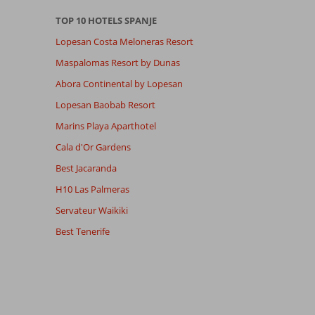
TOP 10 HOTELS SPANJE
Lopesan Costa Meloneras Resort
Maspalomas Resort by Dunas
Abora Continental by Lopesan
Lopesan Baobab Resort
Marins Playa Aparthotel
Cala d'Or Gardens
Best Jacaranda
H10 Las Palmeras
Servateur Waikiki
Best Tenerife