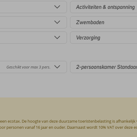
Activiteiten & ontspanning
Zwembaden
Verzorging
2-persoonskamer Standaa
Geschikt voor max 3 pers.
 een ecotax. De hoogte van deze duurzame toeristenbelasting is afhankelijk
g voor personen vanaf 16 jaar en ouder. Daarnaast wordt 10% VAT over deze 