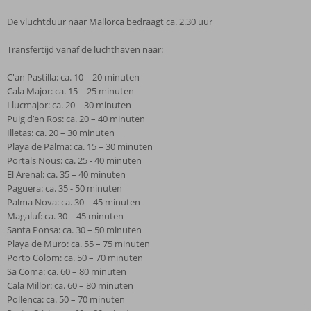
De vluchtduur naar Mallorca bedraagt ca. 2.30 uur
Transfertijd vanaf de luchthaven naar:
C'an Pastilla: ca. 10 – 20 minuten
Cala Major: ca. 15 – 25 minuten
Llucmajor: ca. 20 – 30 minuten
Puig d’en Ros: ca. 20 – 40 minuten
Illetas: ca. 20 – 30 minuten
Playa de Palma: ca. 15 – 30 minuten
Portals Nous: ca. 25 - 40 minuten
El Arenal: ca. 35 – 40 minuten
Paguera: ca. 35 - 50 minuten
Palma Nova: ca. 30 – 45 minuten
Magaluf: ca. 30 – 45 minuten
Santa Ponsa: ca. 30 – 50 minuten
Playa de Muro: ca. 55 – 75 minuten
Porto Colom: ca. 50 – 70 minuten
Sa Coma: ca. 60 – 80 minuten
Cala Millor: ca. 60 – 80 minuten
Pollenca: ca. 50 – 70 minuten