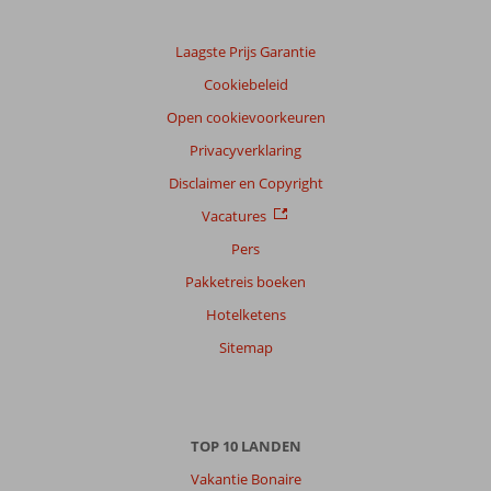
Laagste Prijs Garantie
Cookiebeleid
Open cookievoorkeuren
Privacyverklaring
Disclaimer en Copyright
Vacatures
Pers
Pakketreis boeken
Hotelketens
Sitemap
TOP 10 LANDEN
Vakantie Bonaire