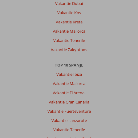
Vakantie Dubai
Vakantie Kos
Vakantie Kreta
Vakantie Mallorca
Vakantie Tenerife
Vakantie Zakynthos
TOP 10 SPANJE
Vakantie Ibiza
Vakantie Mallorca
Vakantie El Arenal
Vakantie Gran Canaria
Vakantie Fuerteventura
Vakantie Lanzarote
Vakantie Tenerife