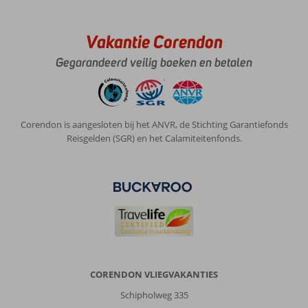
Vakantie Corendon
Gegarandeerd veilig boeken en betalen
Corendon is aangesloten bij het ANVR, de Stichting Garantiefonds
Reisgelden (SGR) en het Calamiteitenfonds.
CORENDON VLIEGVAKANTIES
Schipholweg 335