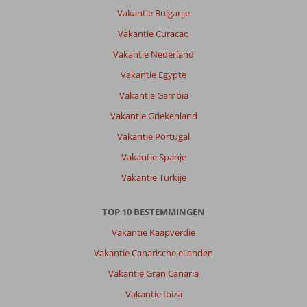
Vakantie Bulgarije
Vakantie Curacao
Vakantie Nederland
Vakantie Egypte
Vakantie Gambia
Vakantie Griekenland
Vakantie Portugal
Vakantie Spanje
Vakantie Turkije
TOP 10 BESTEMMINGEN
Vakantie Kaapverdië
Vakantie Canarische eilanden
Vakantie Gran Canaria
Vakantie Ibiza