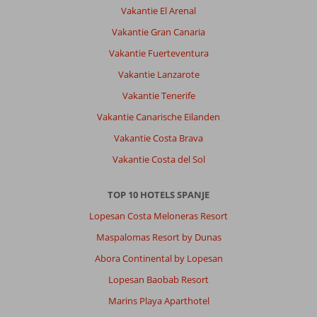
Vakantie El Arenal
Vakantie Gran Canaria
Vakantie Fuerteventura
Vakantie Lanzarote
Vakantie Tenerife
Vakantie Canarische Eilanden
Vakantie Costa Brava
Vakantie Costa del Sol
TOP 10 HOTELS SPANJE
Lopesan Costa Meloneras Resort
Maspalomas Resort by Dunas
Abora Continental by Lopesan
Lopesan Baobab Resort
Marins Playa Aparthotel