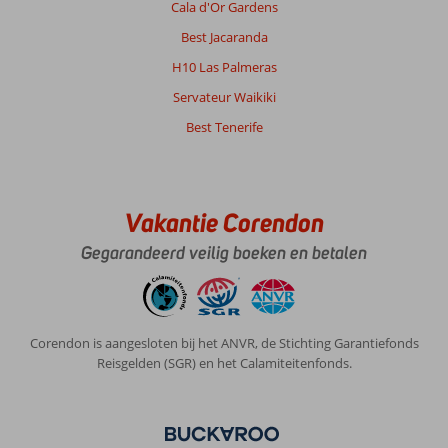
Cala d'Or Gardens
Best Jacaranda
H10 Las Palmeras
Servateur Waikiki
Best Tenerife
Vakantie Corendon
Gegarandeerd veilig boeken en betalen
Corendon is aangesloten bij het ANVR, de Stichting Garantiefonds
Reisgelden (SGR) en het Calamiteitenfonds.