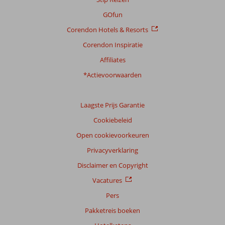
GOfun
Corendon Hotels & Resorts
Corendon Inspiratie
Affiliates
*Actievoorwaarden
Laagste Prijs Garantie
Cookiebeleid
Open cookievoorkeuren
Privacyverklaring
Disclaimer en Copyright
Vacatures
Pers
Pakketreis boeken