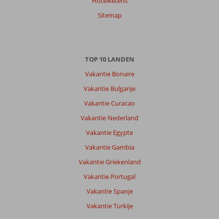
Hotelketens
Sitemap
TOP 10 LANDEN
Vakantie Bonaire
Vakantie Bulgarije
Vakantie Curacao
Vakantie Nederland
Vakantie Egypte
Vakantie Gambia
Vakantie Griekenland
Vakantie Portugal
Vakantie Spanje
Vakantie Turkije