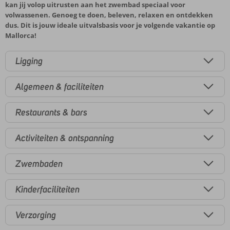
kan jij volop uitrusten aan het zwembad speciaal voor
volwassenen. Genoeg te doen, beleven, relaxen en ontdekken
dus. Dit is jouw ideale uitvalsbasis voor je volgende vakantie op
Mallorca!
Ligging
Algemeen & faciliteiten
Restaurants & bars
Activiteiten & ontspanning
Zwembaden
Kinderfaciliteiten
Verzorging