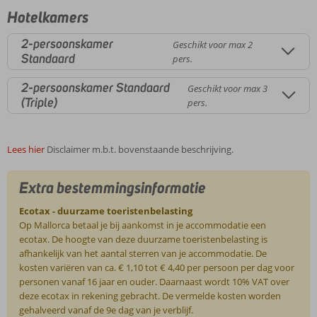
Hotelkamers
2-persoonskamer
Geschikt voor max 2
Standaard
pers.
2-persoonskamer Standaard
Geschikt voor max 3
(Triple)
pers.
Lees hier
Disclaimer m.b.t. bovenstaande beschrijving.
Extra bestemmingsinformatie
Ecotax - duurzame toeristenbelasting
Op Mallorca betaal je bij aankomst in je accommodatie een
ecotax. De hoogte van deze duurzame toeristenbelasting is
afhankelijk van het aantal sterren van je accommodatie. De
kosten variëren van ca. € 1,10 tot € 4,40 per persoon per dag voor
personen vanaf 16 jaar en ouder. Daarnaast wordt 10% VAT over
deze ecotax in rekening gebracht. De vermelde kosten worden
gehalveerd vanaf de 9e dag van je verblijf.