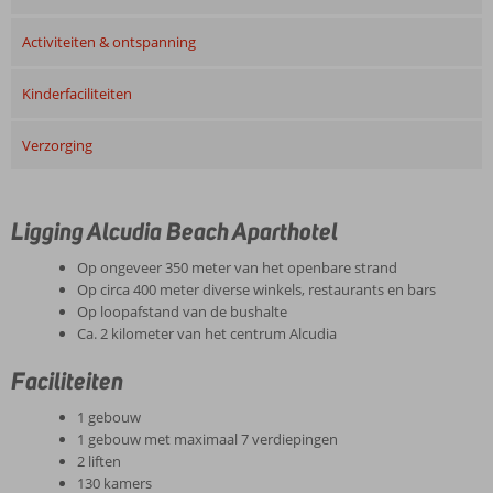
Activiteiten & ontspanning
Kinderfaciliteiten
Verzorging
Ligging Alcudia Beach Aparthotel
Op ongeveer 350 meter van het openbare strand
Op circa 400 meter diverse winkels, restaurants en bars
Op loopafstand van de bushalte
Ca. 2 kilometer van het centrum Alcudia
Faciliteiten
1 gebouw
1 gebouw met maximaal 7 verdiepingen
2 liften
130 kamers