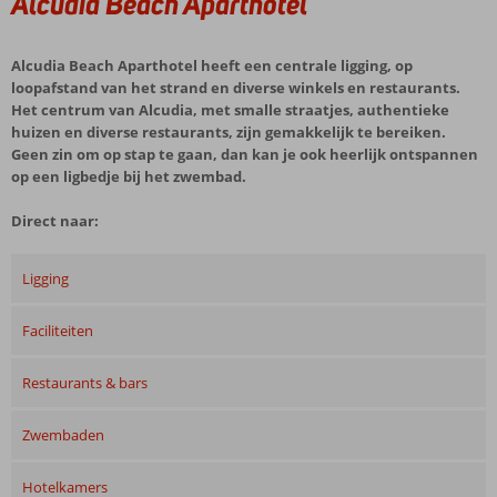
Alcudia Beach Aparthotel
Alcudia Beach Aparthotel heeft een centrale ligging, op
loopafstand van het strand en diverse winkels en restaurants.
Het centrum van Alcudia, met smalle straatjes, authentieke
huizen en diverse restaurants, zijn gemakkelijk te bereiken.
Geen zin om op stap te gaan, dan kan je ook heerlijk ontspannen
op een ligbedje bij het zwembad.
Direct naar:
Ligging
Faciliteiten
Restaurants & bars
Zwembaden
Hotelkamers