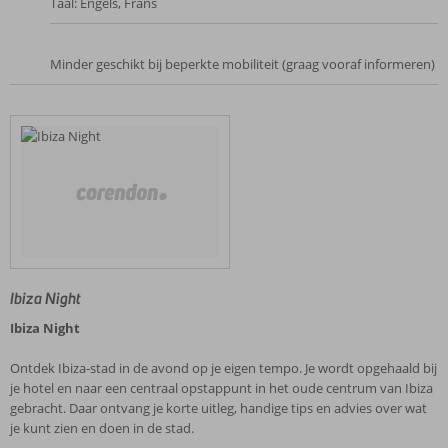
Taal: Engels, Frans
Minder geschikt bij beperkte mobiliteit (graag vooraf informeren)
Ibiza Night
Ibiza Night
Ontdek Ibiza-stad in de avond op je eigen tempo. Je wordt opgehaald bij
je hotel en naar een centraal opstappunt in het oude centrum van Ibiza
gebracht. Daar ontvang je korte uitleg, handige tips en advies over wat
je kunt zien en doen in de stad.