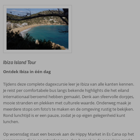
Ibiza Island Tour
Ontdek Ibiza in één dag
Tijdens deze complete dagexcursie leer je Ibiza van alle kanten kennen.
Je reist per comfortabele bus langs bekende highlights die het eiland
internationaal beroemd hebben gemaakt. Denk aan sfeervolle dorpjes,
mooie stranden en plekken met culturele waarde. Onderweg maak je
meerdere stops om foto’s te maken en de omgeving rustig te bekijken.
Rond lunchtijd is er een pauze, zodat je op eigen gelegenheid kunt
lunchen.
Op woensdag staat een bezoek aan de Hippy Market in Es Cana op het