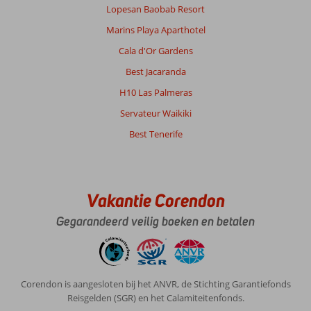
Lopesan Baobab Resort
Marins Playa Aparthotel
Cala d'Or Gardens
Best Jacaranda
H10 Las Palmeras
Servateur Waikiki
Best Tenerife
Vakantie Corendon
Gegarandeerd veilig boeken en betalen
Corendon is aangesloten bij het ANVR, de Stichting Garantiefonds
Reisgelden (SGR) en het Calamiteitenfonds.