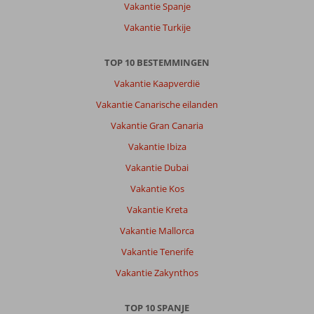
Vakantie Spanje
Vakantie Turkije
TOP 10 BESTEMMINGEN
Vakantie Kaapverdië
Vakantie Canarische eilanden
Vakantie Gran Canaria
Vakantie Ibiza
Vakantie Dubai
Vakantie Kos
Vakantie Kreta
Vakantie Mallorca
Vakantie Tenerife
Vakantie Zakynthos
TOP 10 SPANJE