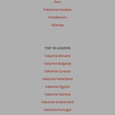
Pers
Pakketreis boeken
Hotelketens
Sitemap
TOP 10 LANDEN
Vakantie Bonaire
Vakantie Bulgarije
Vakantie Curacao
Vakantie Nederland
Vakantie Egypte
Vakantie Gambia
Vakantie Griekenland
Vakantie Portugal