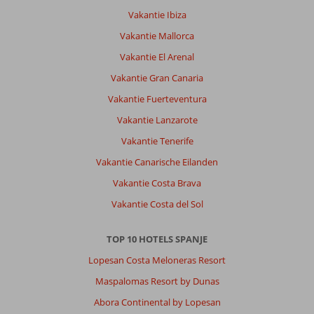
Vakantie Ibiza
Vakantie Mallorca
Vakantie El Arenal
Vakantie Gran Canaria
Vakantie Fuerteventura
Vakantie Lanzarote
Vakantie Tenerife
Vakantie Canarische Eilanden
Vakantie Costa Brava
Vakantie Costa del Sol
TOP 10 HOTELS SPANJE
Lopesan Costa Meloneras Resort
Maspalomas Resort by Dunas
Abora Continental by Lopesan